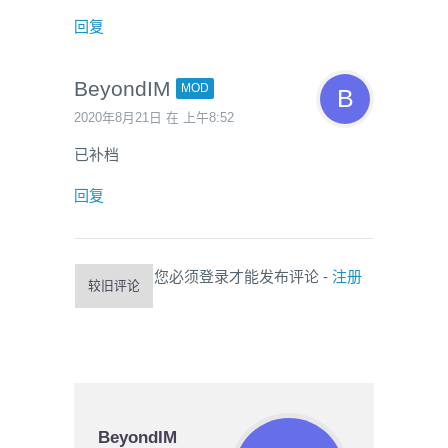
回复
BeyondIM
MOD
2020年8月21日 在 上午8:52
已补档
回复
您必须登录才能发布评论 -
注册
较旧评论
BeyondIM