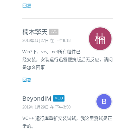
回复
楠木擎天
LV1
2019年1月27日 在 上午9:18
Win7下，vc、.net所有组件已
经安装，安装运行迅雷便携版后无反应，请问
是怎么回事
回复
BeyondIM
MOD
2019年1月29日 在 下午3:50
VC++ 运行库重新安装试试，我这里测试是正
常的。