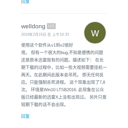
回复
welldong
LV1
2019年2月15日 在 上午10:33
使用这个软件从v1到v2很好
用。 但有一个很大的bug,不知是便携的问题
还是原本迅雷就有的问题。描述如下： 在长
期下载的过程中，比如一些大视频需要挂机一
两天。在此期间此版本会吊死。 即无任何反
应。只能强制杀死进程。 这个现象出现了7,8
次。 环境是Win10 LTSB2016. 此现象在公众
版已经最新的迅雷X上没有出现过。 另外只是
短期下载的话不会出现。
回复