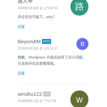
路人甲
2018年5月18日 在 上午10:55
评论完也不能下，why？
回复
BeyondIM
MOD
2018年5月18日 在 上午11:17
抱歉，Wordpress 升级后出现了点小问题，
已去除评论后查看限制。
回复
windliu122
LV1
2018年8月11日 在 下午3:38