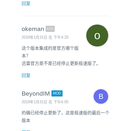
回复
okeman
LV1
2019年1月31日 在 下午4:20
这个版本集成的是官方哪个版
本？
迅雷官方是不是已经停止更新极速版了。
回复
BeyondIM
MOD
2019年1月31日 在 下午6:05
的确已经停止更新了，这是极速版的最后一个
版本