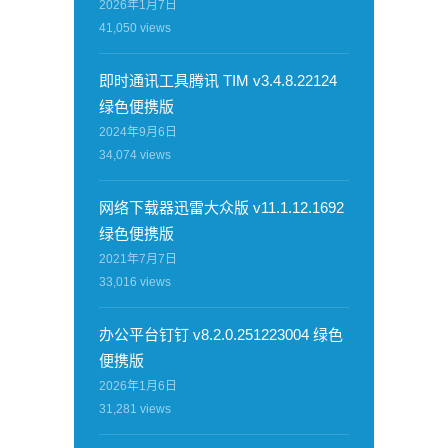
2026年1月7日
41,050
views
即时通讯工具腾讯 TIM v3.4.8.22124
绿色便携版
2024年9月6日
34,074
views
网络下载器迅雷大众版 v11.1.12.1692
绿色便携版
2021年7月7日
33,016
views
办公平台钉钉 v8.2.0.251223004 绿色
便携版
2026年1月6日
31,281
views