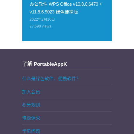
办公软件 WPS Office v10.8.0.6470 +
v11.8.6.9023 绿色便携版
2022年2月10日
27,690
views
了解 PortableAppK
什么是绿色软件、便携软件？
加入会员
积分规则
资源请求
常见问题