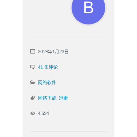
2019年1月23日
41 条评论
网络软件
网络下载
,
迅雷
4,594