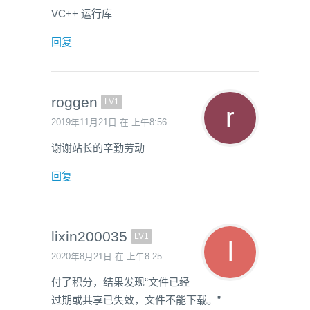
VC++ 运行库
回复
roggen
LV1
2019年11月21日 在 上午8:56
谢谢站长的辛勤劳动
回复
lixin200035
LV1
2020年8月21日 在 上午8:25
付了积分，结果发现“文件已经
过期或共享已失效，文件不能下载。”