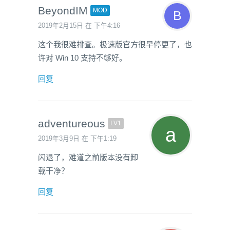
BeyondIM
MOD
2019年2月15日 在 下午4:16
这个我很难排查。极速版官方很早停更了，也
许对 Win 10 支持不够好。
回复
adventureous
LV1
2019年3月9日 在 下午1:19
闪退了，难道之前版本没有卸
载干净？
回复