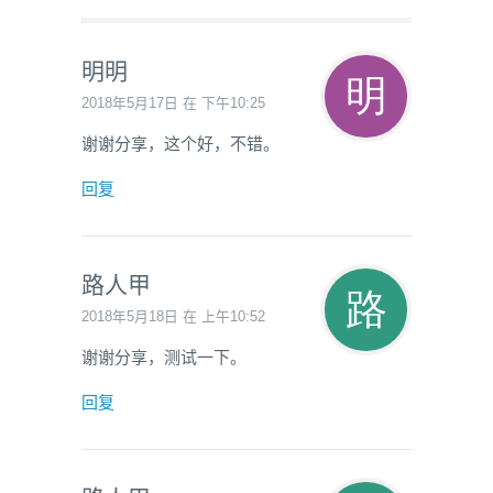
明明
2018年5月17日 在 下午10:25
谢谢分享，这个好，不错。
回复
路人甲
2018年5月18日 在 上午10:52
谢谢分享，测试一下。
回复