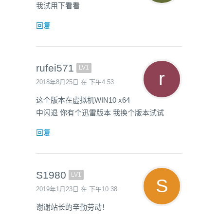
我试用下看看
回复
rufei571
LV1
2018年8月25日 在 下午4:53
这个版本在虚拟机WIN10 x64
中闪退 你有个迅雷版本 我换个版本试试
回复
S1980
LV1
2019年1月23日 在 下午10:38
谢谢站长的辛勤劳动！