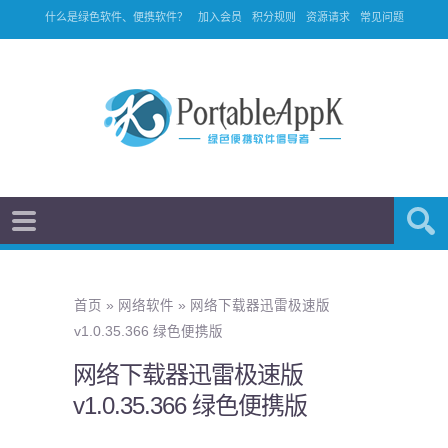
什么是绿色软件、便携软件？
加入会员
积分规则
资源请求
常见问题
首页
»
网络软件
»
网络下载器迅雷极速版
v1.0.35.366 绿色便携版
网络下载器迅雷极速版
v1.0.35.366 绿色便携版