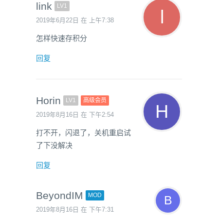
link
LV1
2019年6月22日 在 上午7:38
怎样快速存积分
回复
Horin
LV1
高级会员
2019年8月16日 在 下午2:54
打不开，闪退了，关机重启试
了下没解决
回复
BeyondIM
MOD
2019年8月16日 在 下午7:31