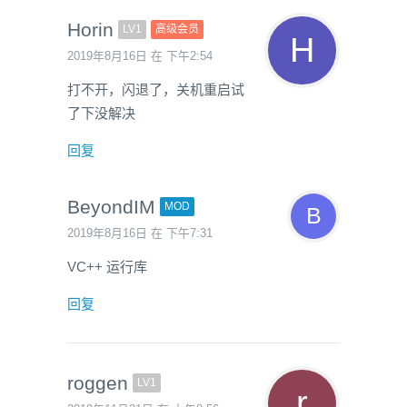
Horin
LV1
高级会员
2019年8月16日 在 下午2:54
打不开，闪退了，关机重启试
了下没解决
回复
BeyondIM
MOD
2019年8月16日 在 下午7:31
VC++ 运行库
回复
roggen
LV1