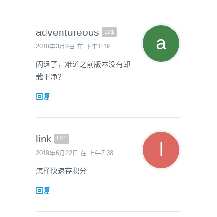
adventureous
LV1
2019年3月9日 在 下午1:19
闪退了，难道之前版本没有卸
载干净？
回复
link
LV1
2019年6月22日 在 上午7:38
怎样快速存积分
回复