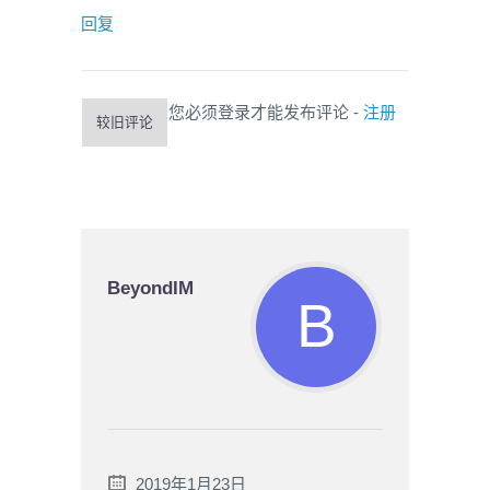
回复
您必须登录才能发布评论 -
注册
较旧评论
BeyondIM
2019年1月23日