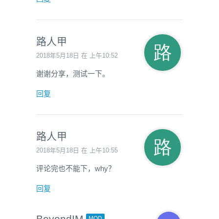
路人甲
2018年5月18日 在 上午10:52
谢谢分享，测试一下。
回复
路人甲
2018年5月18日 在 上午10:55
评论完也不能下，why？
回复
BeyondIM
MOD