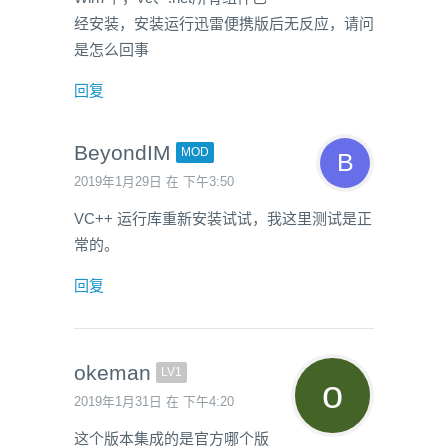
经安装，安装运行迅雷便携版后无反应，请问
是怎么回事
回复
BeyondIM
MOD
2019年1月29日 在 下午3:50
VC++ 运行库重新安装试试，我这里测试是正
常的。
回复
okeman
LV1
2019年1月31日 在 下午4:20
这个版本集成的是官方哪个版