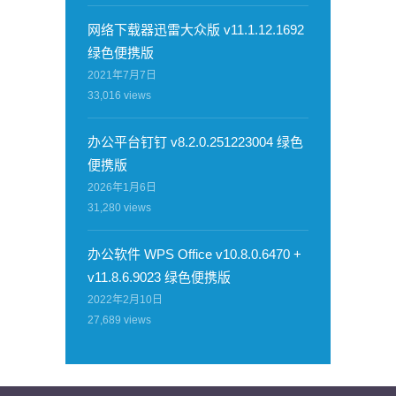
网络下载器迅雷大众版 v11.1.12.1692
绿色便携版
2021年7月7日
33,016
views
办公平台钉钉 v8.2.0.251223004 绿色
便携版
2026年1月6日
31,280
views
办公软件 WPS Office v10.8.0.6470 +
v11.8.6.9023 绿色便携版
2022年2月10日
27,689
views