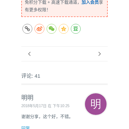
免积分下载 + 高速下载通道，
加入会员
享
有更多权限！
评论: 41
明明
2018年5月17日 在 下午10:25
谢谢分享，这个好，不错。
回复