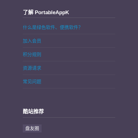
了解 PortableAppK
什么是绿色软件、便携软件？
加入会员
积分规则
资源请求
常见问题
酷站推荐
盘友圈