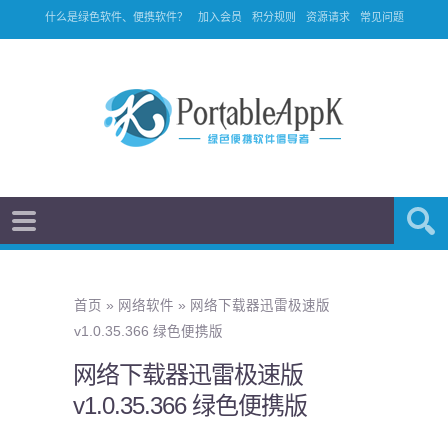
什么是绿色软件、便携软件？
加入会员
积分规则
资源请求
常见问题
首页
»
网络软件
»
网络下载器迅雷极速版
v1.0.35.366 绿色便携版
网络下载器迅雷极速版
v1.0.35.366 绿色便携版