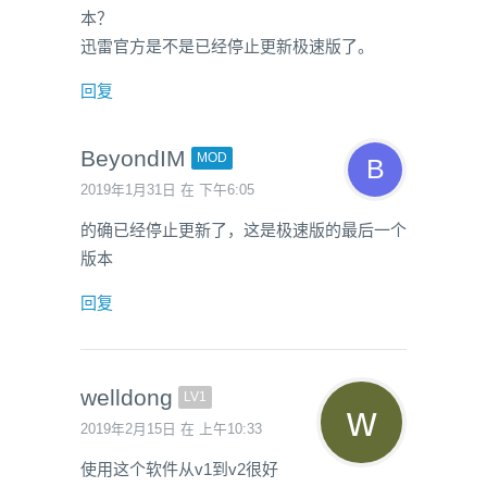
本？
迅雷官方是不是已经停止更新极速版了。
回复
BeyondIM
MOD
2019年1月31日 在 下午6:05
的确已经停止更新了，这是极速版的最后一个
版本
回复
welldong
LV1
2019年2月15日 在 上午10:33
使用这个软件从v1到v2很好