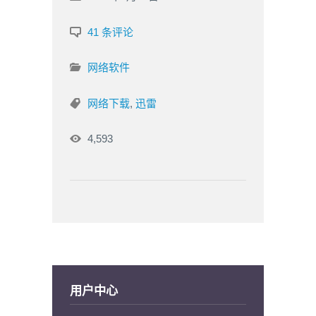
41 条评论
网络软件
网络下载
,
迅雷
4,593
用户中心