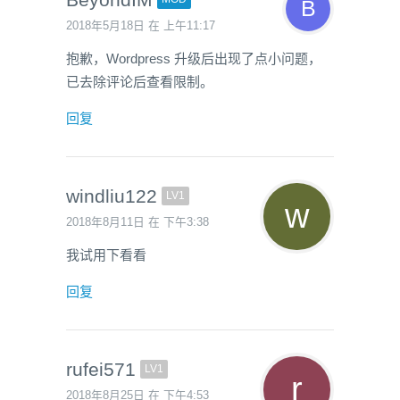
2018年5月18日 在 上午11:17
抱歉，Wordpress 升级后出现了点小问题，
已去除评论后查看限制。
回复
windliu122
LV1
2018年8月11日 在 下午3:38
我试用下看看
回复
rufei571
LV1
2018年8月25日 在 下午4:53