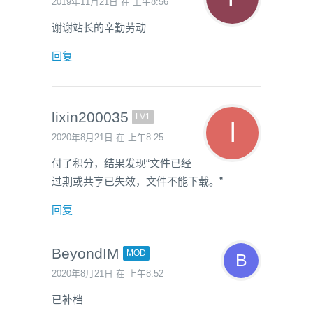
2019年11月21日 在 上午8:56
谢谢站长的辛勤劳动
回复
lixin200035
LV1
2020年8月21日 在 上午8:25
付了积分，结果发现“文件已经
过期或共享已失效，文件不能下载。”
回复
BeyondIM
MOD
2020年8月21日 在 上午8:52
已补档