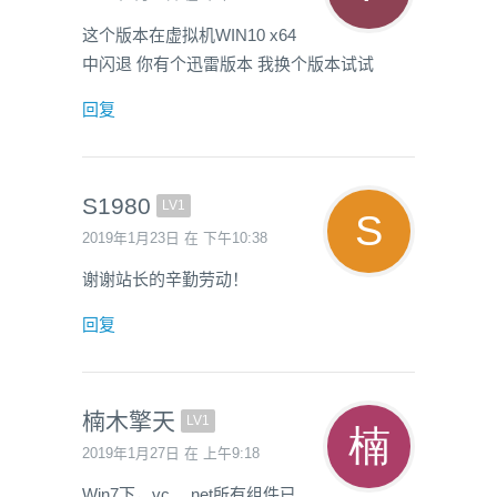
这个版本在虚拟机WIN10 x64
中闪退 你有个迅雷版本 我换个版本试试
回复
S1980
LV1
2019年1月23日 在 下午10:38
谢谢站长的辛勤劳动！
回复
楠木擎天
LV1
2019年1月27日 在 上午9:18
Win7下，vc、.net所有组件已