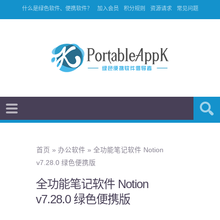
什么是绿色软件、便携软件？
加入会员
积分规则
资源请求
常见问题
首页
»
办公软件
»
全功能笔记软件 Notion
v7.28.0 绿色便携版
全功能笔记软件 Notion
v7.28.0 绿色便携版