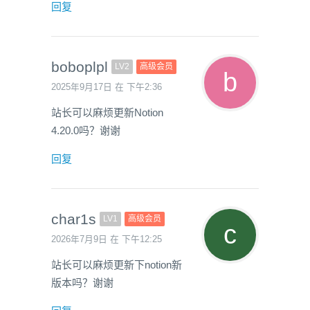
回复
boboplpl
LV2
高级会员
2025年9月17日 在 下午2:36
站长可以麻烦更新Notion
4.20.0吗？谢谢
回复
char1s
LV1
高级会员
2026年7月9日 在 下午12:25
站长可以麻烦更新下notion新
版本吗？谢谢