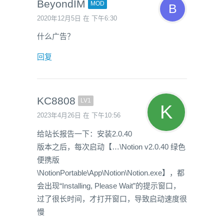
BeyondIM
MOD
2020年12月5日 在 下午6:30
什么广告？
回复
KC8808
LV1
2023年4月26日 在 下午10:56
给站长报告一下：安装2.0.40
版本之后，每次启动【…\Notion v2.0.40 绿色
便携版
\NotionPortable\App\Notion\Notion.exe】，都
会出现“Installing, Please Wait”的提示窗口，
过了很长时间，才打开窗口，导致启动速度很
慢