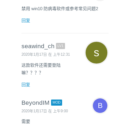
禁用 win10 防病毒软件或参考常见问题2
回复
seawind_ch
LV1
2020年1月17日 在 上午12:31
这款软件还需要登陆
嘛？？？？
回复
BeyondIM
MOD
2020年1月17日 在 上午9:00
需要