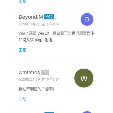
回复
BeyondIM
MOD
2020年11月2日 在 下午4:06
Win 7 还是 Win 10，建议看下常见问题页面中
如何反馈 bug，谢谢
回复
wmtimes
LV1
2020年12月5日 在 下午5:17
存在不明显的广告啊！
回复