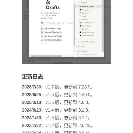
更新日志
2026/7/30
：v1.7 版，更新到 7.28.0。
2025/9/25
：v1.6 版，更新到 4.20.0。
2025/3/18
：v1.5 版，更新到 4.6.3。
2024/8/23
：v1.4 版，更新到 3.1.3。
2024/1/30
：v1.3 版，更新到 3.1.1。
2023/7/22
：v1.2 版，更新到 2.0.49。