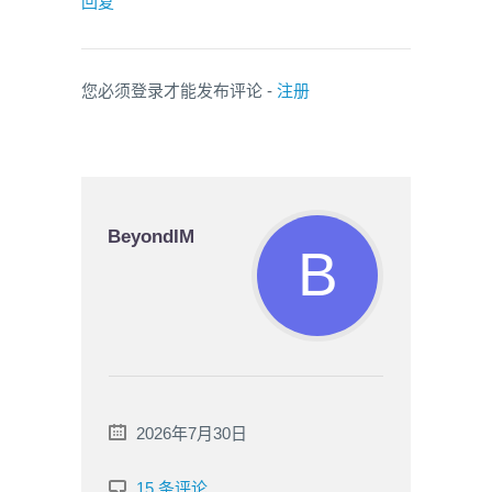
回复
您必须登录才能发布评论 -
注册
BeyondIM
2026年7月30日
15 条评论