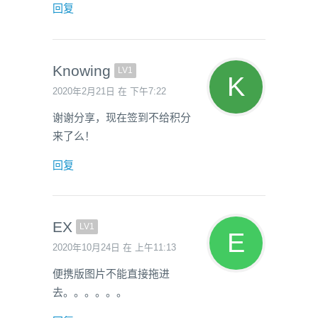
回复
Knowing
LV1
2020年2月21日 在 下午7:22
谢谢分享，现在签到不给积分
来了么！
回复
EX
LV1
2020年10月24日 在 上午11:13
便携版图片不能直接拖进
去。。。。。。