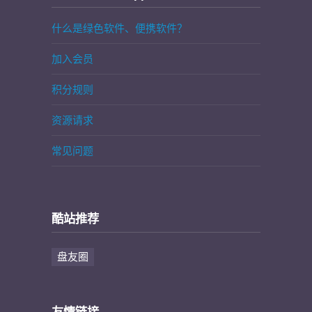
什么是绿色软件、便携软件？
加入会员
积分规则
资源请求
常见问题
酷站推荐
盘友圈