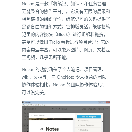
Notion 是一款「将笔记、知识库和任务管理
无缝整合的协作平台」。它具有无限的层级和
相互链接的组织弹性，给笔记间的关系提供了
足够自由的组织方式；它排版灵活，能够把笔
记里的内容按块（Block）进行组织和拖拽，
甚至可以做出 Trello 看板进行项目管理；它的
内容类型丰富，可以嵌入图片、网页、文档甚
至视频，几乎无所不能。
Notion 的功能涵盖了个人笔记、项目管理、
wiki、文档等，与 OneNote 令人捉急的团队
协作体验相比，Notion 的团队协作体验几乎
可以说完美。