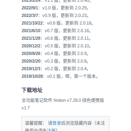
2023/2/24
：v1.1 版，更新到 2.0.40。
2022/9/1
：v1.0 版，更新到 2.0.29。
2022/3/7
：v0.9 版，更新到 2.0.23。
2021/10/22
：v0.8 版，更新到 2.0.18。
2021/6/10
：v0.7 版，更新到 2.0.16。
2021/1/28
：v0.6 版，更新到 2.0.11。
2020/12/2
：v0.5 版，更新到 2.0.10。
2020/8/26
：v0.4 版，更新到 2.0.9。
2020/2/20
：v0.3 版，更新到 2.0.8。
2019/12/3
：v0.2 版，更新到 2.0.4。
2019/10/28
：v0.1 版，嗯，第一个版本。
下载地址
全功能笔记软件 Notion v7.28.0 绿色便携版
v1.7
温馨提醒： 请
登录
后浏览隐藏内容（未注
册用户请先
注册
）。