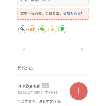
高速下载通道：会员专享，请
加入会员
！
评论: 15
link2gmail
LV1
2019年10月28日 在 下午9:15
全英文界面，没有中文选项。