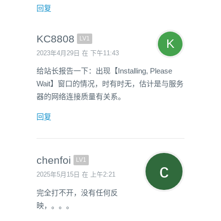
回复
KC8808
LV1
2023年4月29日 在 下午11:43
给站长报告一下：出现【Installing, Please
Wait】窗口的情况，时有时无，估计是与服务
器的网络连接质量有关系。
回复
chenfoi
LV1
2025年5月15日 在 上午2:21
完全打不开，没有任何反
映，。。。