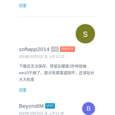
回复
softapp2014
LV2
高级会员
2019年10月31日 在 上午11:23
下载后无法保存，停留在硬盘1秒钟就被
win10干掉了，提示有病毒或损坏。还请站长
大大检查
回复
BeyondIM
MOD
2019年10月31日 在 上午11:49