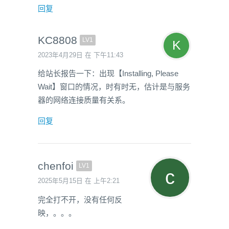
回复
KC8808
LV1
2023年4月29日 在 下午11:43
给站长报告一下：出现【Installing, Please
Wait】窗口的情况，时有时无，估计是与服务
器的网络连接质量有关系。
回复
chenfoi
LV1
2025年5月15日 在 上午2:21
完全打不开，没有任何反
映，。。。