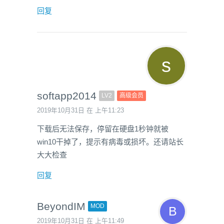
回复
softapp2014
LV2
高级会员
2019年10月31日 在 上午11:23
下载后无法保存，停留在硬盘1秒钟就被
win10干掉了，提示有病毒或损坏。还请站长
大大检查
回复
BeyondIM
MOD
2019年10月31日 在 上午11:49