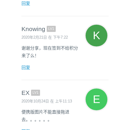
回复
Knowing
LV1
2020年2月21日 在 下午7:22
谢谢分享，现在签到不给积分
来了么！
回复
EX
LV1
2020年10月24日 在 上午11:13
便携版图片不能直接拖进
去。。。。。。