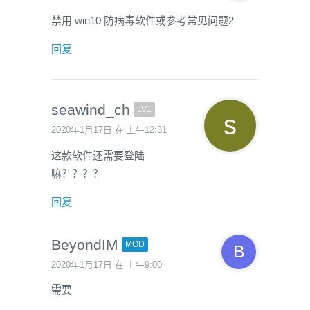
禁用 win10 防病毒软件或参考常见问题2
回复
seawind_ch
LV1
2020年1月17日 在 上午12:31
这款软件还需要登陆
嘛？？？？
回复
BeyondIM
MOD
2020年1月17日 在 上午9:00
需要