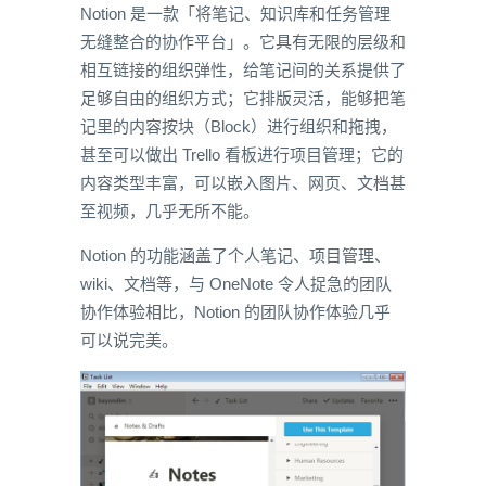
Notion 是一款「将笔记、知识库和任务管理
无缝整合的协作平台」。它具有无限的层级和
相互链接的组织弹性，给笔记间的关系提供了
足够自由的组织方式；它排版灵活，能够把笔
记里的内容按块（Block）进行组织和拖拽，
甚至可以做出 Trello 看板进行项目管理；它的
内容类型丰富，可以嵌入图片、网页、文档甚
至视频，几乎无所不能。
Notion 的功能涵盖了个人笔记、项目管理、
wiki、文档等，与 OneNote 令人捉急的团队
协作体验相比，Notion 的团队协作体验几乎
可以说完美。