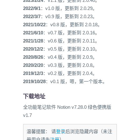
2023/2/24
：v1.1 版，更新到 2.0.40。
2022/9/1
：v1.0 版，更新到 2.0.29。
2022/3/7
：v0.9 版，更新到 2.0.23。
2021/10/22
：v0.8 版，更新到 2.0.18。
2021/6/10
：v0.7 版，更新到 2.0.16。
2021/1/28
：v0.6 版，更新到 2.0.11。
2020/12/2
：v0.5 版，更新到 2.0.10。
2020/8/26
：v0.4 版，更新到 2.0.9。
2020/2/20
：v0.3 版，更新到 2.0.8。
2019/12/3
：v0.2 版，更新到 2.0.4。
2019/10/28
：v0.1 版，嗯，第一个版本。
下载地址
全功能笔记软件 Notion v7.28.0 绿色便携版
v1.7
温馨提醒： 请
登录
后浏览隐藏内容（未注
册用户请先
注册
）。