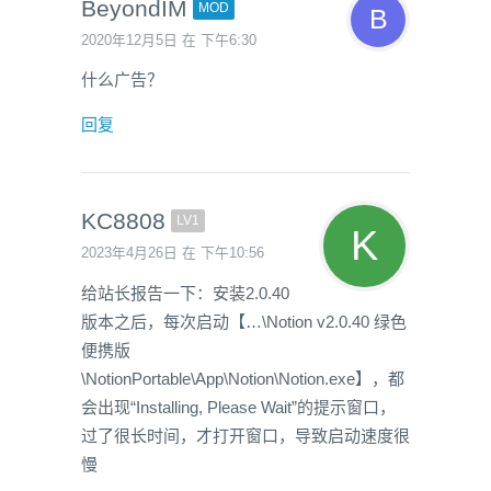
BeyondIM
MOD
2020年12月5日 在 下午6:30
什么广告？
回复
KC8808
LV1
2023年4月26日 在 下午10:56
给站长报告一下：安装2.0.40
版本之后，每次启动【…\Notion v2.0.40 绿色
便携版
\NotionPortable\App\Notion\Notion.exe】，都
会出现“Installing, Please Wait”的提示窗口，
过了很长时间，才打开窗口，导致启动速度很
慢