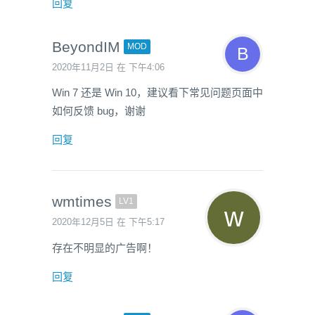
回复
BeyondIM
MOD
2020年11月2日 在 下午4:06
Win 7 还是 Win 10，建议看下常见问题页面中
如何反馈 bug，谢谢
回复
wmtimes
LV1
2020年12月5日 在 下午5:17
存在不明显的广告啊！
回复