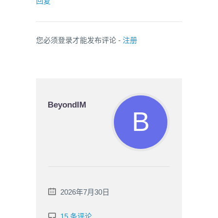
回复
您必须登录才能发布评论 -
注册
BeyondIM
2026年7月30日
15 条评论