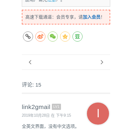
高速下载通道：会员专享，请
加入会员
！
评论: 15
link2gmail
LV1
2019年10月28日 在 下午9:15
全英文界面，没有中文选项。