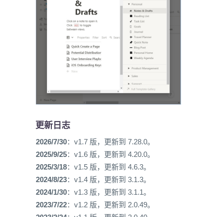
更新日志
2026/7/30
：v1.7 版，更新到 7.28.0。
2025/9/25
：v1.6 版，更新到 4.20.0。
2025/3/18
：v1.5 版，更新到 4.6.3。
2024/8/23
：v1.4 版，更新到 3.1.3。
2024/1/30
：v1.3 版，更新到 3.1.1。
2023/7/22
：v1.2 版，更新到 2.0.49。