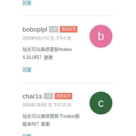
回复
boboplpl
LV2
高级会员
2025年9月17日 在 下午2:36
站长可以麻烦更新Notion
4.20.0吗？谢谢
回复
char1s
LV1
高级会员
2026年7月9日 在 下午12:25
站长可以麻烦更新下notion新
版本吗？谢谢