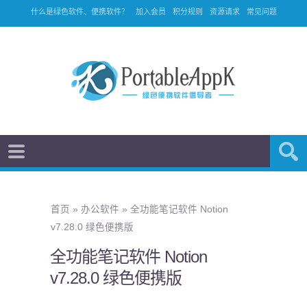
什么是绿色软件、便携软件？
加入会员
积分规则
资源请求
常见问题
首页
»
办公软件
»
全功能笔记软件 Notion
v7.28.0 绿色便携版
全功能笔记软件 Notion
v7.28.0 绿色便携版