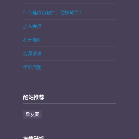
什么是绿色软件、便携软件？
加入会员
积分规则
资源请求
常见问题
酷站推荐
盘友圈