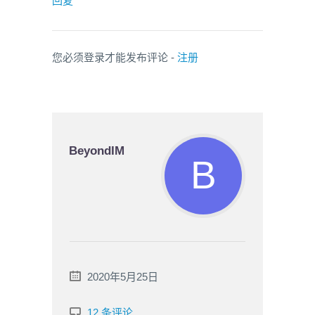
回复
您必须登录才能发布评论 -
注册
BeyondIM
2020年5月25日
12 条评论