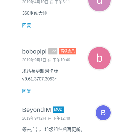
2019年4月10日 在 下午5:11
360驱动大师
回复
boboplpl
LV2
高级会员
2019年9月1日 在 下午10:46
求站長更新网卡版
v9.61.3707.3053~
回复
BeyondIM
MOD
2019年9月2日 在 下午12:48
等去广告、垃圾组件后再更新。