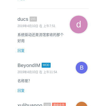
ducs
LV1
2019年4月10日 在 上午7:51
系统驱动还是流氓家收的那个
好用
回复
BeyondIM
MOD
2019年4月10日 在 上午11:54
名称是？
回复
xulihuanoo
LV2
高级会员