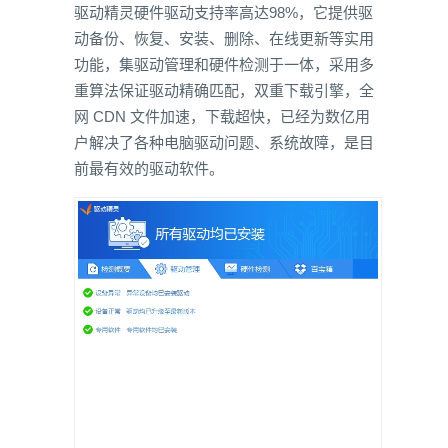
驱动精灵硬件驱动支持率高达98%，它提供驱
动备份、恢复、安装、删除、在线更新等实用
功能，集驱动管理和硬件检测于一体，采用多
重算法保证驱动精确匹配，双重下载引擎，全
网 CDN 文件加速，下载超快，已经为数亿用
户解决了各种电脑驱动问题、系统故障，是目
前最有效的驱动软件。