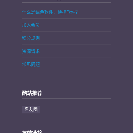
什么是绿色软件、便携软件？
加入会员
积分规则
资源请求
常见问题
酷站推荐
盘友圈
友情链接