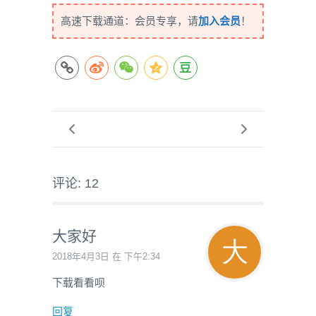
高速下载通道：会员专享，请
加入会员
！
评论: 12
大家好
2018年4月3日 在 下午2:34
下载看看呗
回复