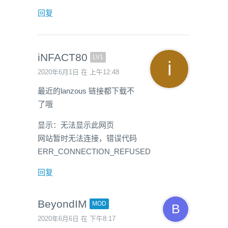
回复
iNFACT80
LV1
2020年6月1日 在 上午12:48
最近的lanzous 链接都下载不
了哦
显示：无法显示此网页
网站暂时无法连接，错误代码
ERR_CONNECTION_REFUSED
回复
BeyondIM
MOD
2020年6月6日 在 下午8:17