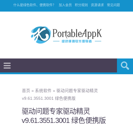
什么是绿色软件、便携软件？
加入会员
积分规则
资源请求
常见问题
首页
»
系统软件
»
驱动问题专家驱动精灵
v9.61.3551.3001 绿色便携版
驱动问题专家驱动精灵
v9.61.3551.3001 绿色便携版