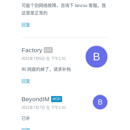
可能个别网络故障，咨询下 lanzou 客服。我
这里是正常的
回复
Factory
LV1
2021年7月6日 在 下午1:01
90 网盘的掉了，请求补档
回复
BeyondIM
MOD
2021年7月7日 在 下午1:41
已补