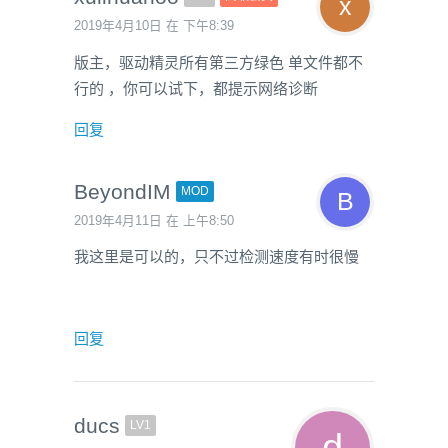
2019年4月10日 在 下午8:39
版主，驱动精灵所有第三方绿色 单文件都不
行的 ，你可以试下，都提示网络诊断
回复
BeyondIM
MOD
2019年4月11日 在 上午8:50
我这里是可以的，只不过检测速度有时很慢
回复
ducs
LV1