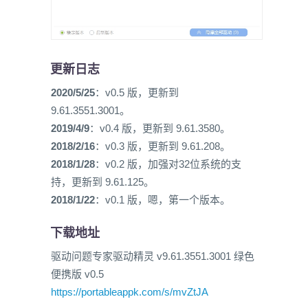
更新日志
2020/5/25
：v0.5 版，更新到
9.61.3551.3001。
2019/4/9
：v0.4 版，更新到 9.61.3580。
2018/2/16
：v0.3 版，更新到 9.61.208。
2018/1/28
：v0.2 版，加强对32位系统的支
持，更新到 9.61.125。
2018/1/22
：v0.1 版，嗯，第一个版本。
下载地址
驱动问题专家驱动精灵 v9.61.3551.3001 绿色
便携版 v0.5
https://portableappk.com/s/mvZtJA