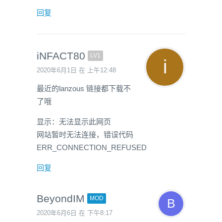
回复
iNFACT80
LV1
2020年6月1日 在 上午12:48
最近的lanzous 链接都下载不
了哦
显示：无法显示此网页
网站暂时无法连接，错误代码
ERR_CONNECTION_REFUSED
回复
BeyondIM
MOD
2020年6月6日 在 下午8:17