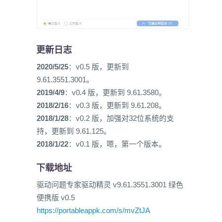
更新日志
2020/5/25
：v0.5 版，更新到
9.61.3551.3001。
2019/4/9
：v0.4 版，更新到 9.61.3580。
2018/2/16
：v0.3 版，更新到 9.61.208。
2018/1/28
：v0.2 版，加强对32位系统的支
持，更新到 9.61.125。
2018/1/22
：v0.1 版，嗯，第一个版本。
下载地址
驱动问题专家驱动精灵 v9.61.3551.3001 绿色
便携版 v0.5
https://portableappk.com/s/mvZtJA