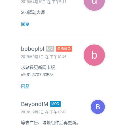
2019年4月10日 在 下午5:11
360驱动大师
回复
boboplpl
LV2
高级会员
2019年9月1日 在 下午10:46
求站長更新网卡版
v9.61.3707.3053~
回复
BeyondIM
MOD
2019年9月2日 在 下午12:48
等去广告、垃圾组件后再更新。