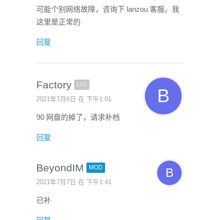
可能个别网络故障，咨询下 lanzou 客服。我
这里是正常的
回复
Factory
LV1
2021年7月6日 在 下午1:01
90 网盘的掉了，请求补档
回复
BeyondIM
MOD
2021年7月7日 在 下午1:41
已补