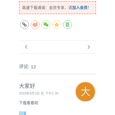
高速下载通道：会员专享，请
加入会员
！
评论: 12
大家好
2018年4月3日 在 下午2:34
下载看看呗
回复