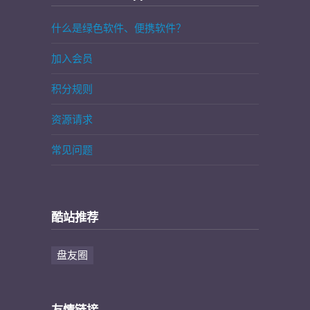
什么是绿色软件、便携软件？
加入会员
积分规则
资源请求
常见问题
酷站推荐
盘友圈
友情链接