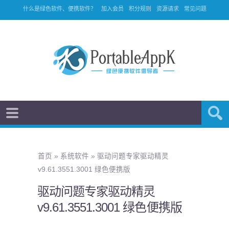
什么是绿色软件、便携软件？
加入会员
积分规则
资源请求
常见问题
首页
»
系统软件
»
驱动问题专家驱动精灵
v9.61.3551.3001 绿色便携版
驱动问题专家驱动精灵
v9.61.3551.3001 绿色便携版