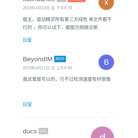
2019年4月10日 在 下午8:39
版主，驱动精灵所有第三方绿色 单文件都不
行的 ，你可以试下，都提示网络诊断
回复
BeyondIM
MOD
2019年4月11日 在 上午8:50
我这里是可以的，只不过检测速度有时很慢
回复
ducs
LV1