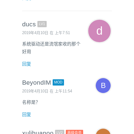
ducs
LV1
2019年4月10日 在 上午7:51
系统驱动还是流氓家收的那个
好用
回复
BeyondIM
MOD
2019年4月10日 在 上午11:54
名称是？
回复
xulihuanoo
LV2
高级会员