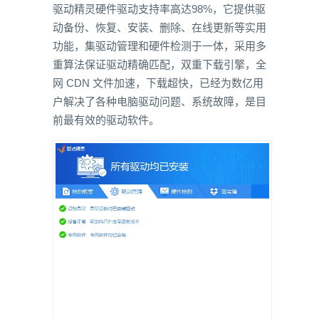
驱动精灵硬件驱动支持率高达98%，它提供驱
动备份、恢复、安装、删除、在线更新等实用
功能，集驱动管理和硬件检测于一体，采用多
重算法保证驱动精确匹配，双重下载引擎，全
网 CDN 文件加速，下载超快，已经为数亿用
户解决了各种电脑驱动问题、系统故障，是目
前最有效的驱动软件。