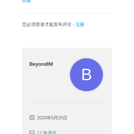
回复
您必须登录才能发布评论 -
注册
BeyondIM
2020年5月25日
12 条评论