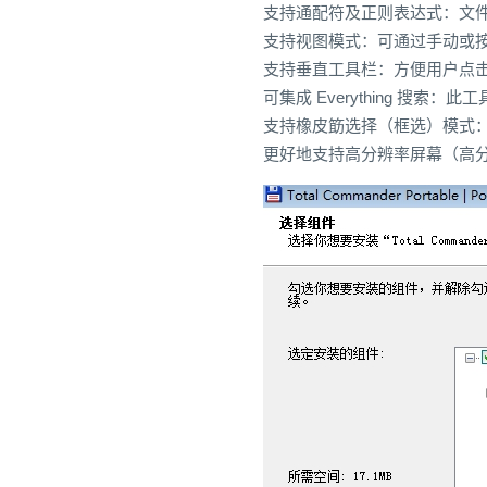
支持通配符及正则表达式：文
支持视图模式：可通过手动或
支持垂直工具栏：方便用户点
可集成 Everything 搜索
支持橡皮筯选择（框选）模式
更好地支持高分辨率屏幕（高分屏 