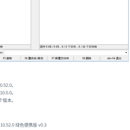
.52.0。
0.0.0。
一个版本。
10.52.0 绿色便携版 v0.3