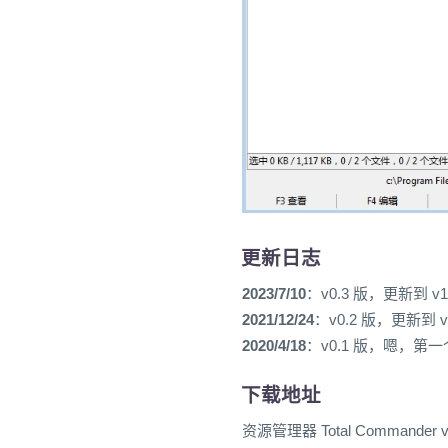
更新日志
2023/7/10
：v0.3 版，更新到 v10
2021/12/24
：v0.2 版，更新到 v1
2020/4/18
：v0.1 版，嗯，第
下载地址
资源管理器 Total Commander v