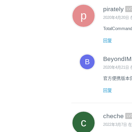
pirately
LV
2020年4月20日 
TotalCom
回复
BeyondIM
2020年4月21日 
官方便携版本
回复
cheche
LV
2022年3月7日 在