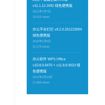
v11.1.12.1692 绿色便携版
2021年7月7日
33,015
views
办公平台钉钉 v8.2.0.251223004
绿色便携版
2026年1月6日
31,278
views
办公软件 WPS Office
v10.8.0.6470 + v11.8.6.9023 绿
色便携版
2022年2月10日
27,689
views