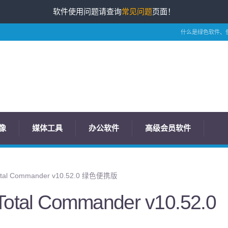
软件使用问题请查询
常见问题
页面！
什么是绿色软件、
像
媒体工具
办公软件
高级会员软件
l Commander v10.52.0 绿色便携版
al Commander v10.52.0