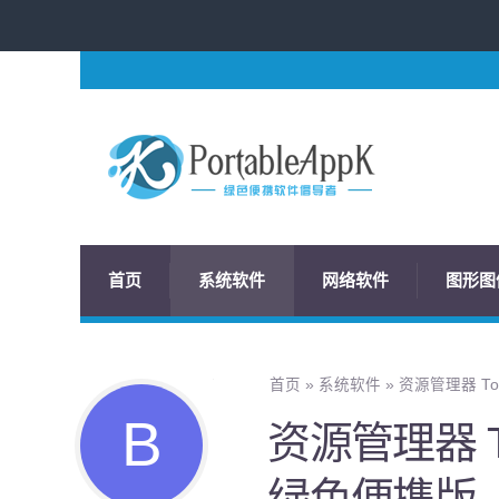
首页
系统软件
网络软件
图形图
首页
»
系统软件
»
资源管理器 Tota
资源管理器 Tot
绿色便携版