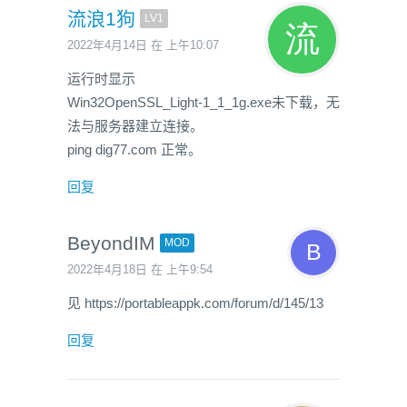
流浪1狗
LV1
2022年4月14日 在 上午10:07
运行时显示
Win32OpenSSL_Light-1_1_1g.exe未下载，无
法与服务器建立连接。
ping dig77.com 正常。
回复
BeyondIM
MOD
2022年4月18日 在 上午9:54
见 https://portableappk.com/forum/d/145/13
回复