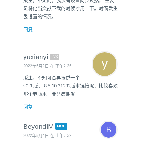
版主，不是的，我没有设置同步数据； 主要
是将他当文献下载的时候才用一下。时而发生
丢设置的情况。
回复
yuxianyi
LV3
2022年5月2日 在 下午2:25
版主，不知可否再提供一个
v0.3 版、 8.5.10.31232版本链接呢，比较喜欢
那个老版本，非常感谢呢
回复
BeyondIM
MOD
2022年5月4日 在 上午7:32