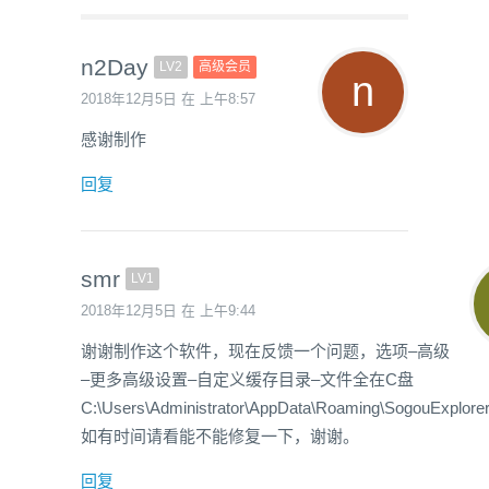
n2Day
LV2
高级会员
2018年12月5日 在 上午8:57
感谢制作
回复
smr
LV1
2018年12月5日 在 上午9:44
谢谢制作这个软件，现在反馈一个问题，选项–高级
–更多高级设置–自定义缓存目录–文件全在C盘
C:\Users\Administrator\AppData\Roaming\SogouExplore
如有时间请看能不能修复一下，谢谢。
回复