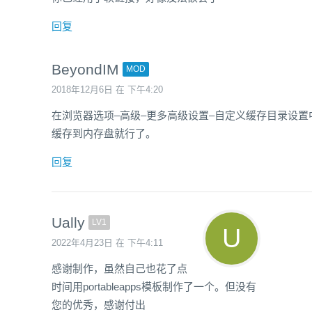
回复
BeyondIM
MOD
2018年12月6日 在 下午4:20
在浏览器选项–高级–更多高级设置–自定义缓存目录设置
缓存到内存盘就行了。
回复
Ually
LV1
2022年4月23日 在 下午4:11
感谢制作，虽然自己也花了点
时间用portableapps模板制作了一个。但没有
您的优秀，感谢付出