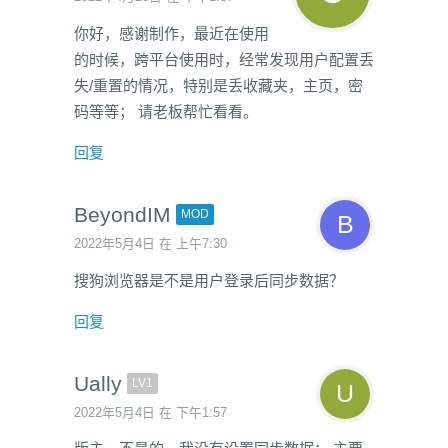
你好，感谢制作，最近在使用
的时候，跨平台使用时，经常发现用户配置丢
失/重置的情况，特别是丢收藏夹，主页，密
码等等； 请老板帮忙看看。
回复
BeyondIM
MOD
2022年5月4日 在 上午7:30
搜狗浏览器是不是用户登录后同步数据？
回复
Ually
LV1
2022年5月4日 在 下午1:57