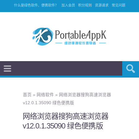
什么是绿色软件、便携软件？
加入会员
积分规则
资源请求
常见问题
首页
»
网络软件
»
网络浏览器搜狗高速浏览器
v12.0.1.35090 绿色便携版
网络浏览器搜狗高速浏览器
v12.0.1.35090 绿色便携版