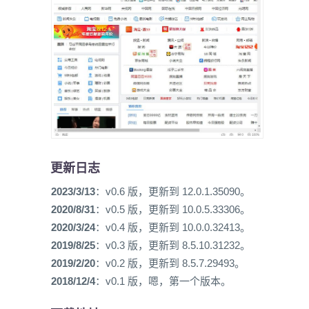
更新日志
2023/3/13
：v0.6 版，更新到 12.0.1.35090。
2020/8/31
：v0.5 版，更新到 10.0.5.33306。
2020/3/24
：v0.4 版，更新到 10.0.0.32413。
2019/8/25
：v0.3 版，更新到 8.5.10.31232。
2019/2/20
：v0.2 版，更新到 8.5.7.29493。
2018/12/4
：v0.1 版，嗯，第一个版本。