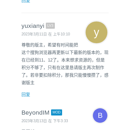
回复
yuxianyi
LV3
2023年3月11日 在 上午10:10
尊敬的版主，希望有时间能把
这个搜狗浏览器再更新以下最新的版本的，现
在已经到11、12了。本来想求资源的，但是
积分不够了，只有在这里恳请版主再次制作
了。若非要扣除积分，那我只能慢慢攒了，感
谢版主
回复
BeyondIM
MOD
2023年3月13日 在 下午3:33