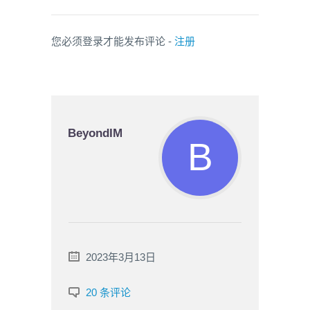
您必须登录才能发布评论 -
注册
BeyondIM
2023年3月13日
20 条评论