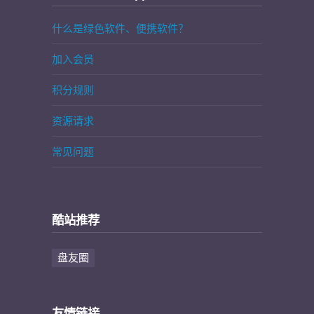
什么是绿色软件、便携软件？
加入会员
积分规则
资源请求
常见问题
酷站推荐
盘友圈
友情链接