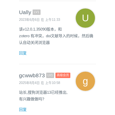
Ually
LV1
2023年6月6日 在 上午11:33
该v12.0.1.35090版本，和
zotero 有冲突，doi文献导入的时候，然后确
认自动关闭浏览器
回复
gcwwb873
LV1
高级会员
2025年8月4日 在 上午10:58
站长,搜狗浏览器13已经推出,
有兴趣做做吗?
回复