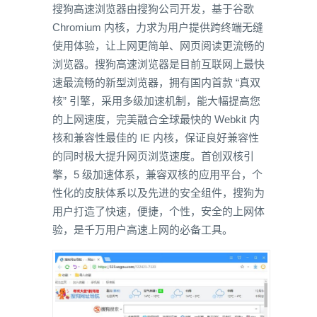
搜狗高速浏览器由搜狗公司开发，基于谷歌
Chromium 内核，力求为用户提供跨终端无缝
使用体验，让上网更简单、网页阅读更流畅的
浏览器。搜狗高速浏览器是目前互联网上最快
速最流畅的新型浏览器，拥有国内首款 “真双
核” 引擎，采用多级加速机制，能大幅提高您
的上网速度，完美融合全球最快的 Webkit 内
核和兼容性最佳的 IE 内核，保证良好兼容性
的同时极大提升网页浏览速度。首创双核引
擎，5 级加速体系，兼容双核的应用平台，个
性化的皮肤体系以及先进的安全组件，搜狗为
用户打造了快速，便捷，个性，安全的上网体
验，是千万用户高速上网的必备工具。