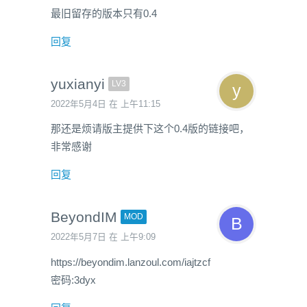
最旧留存的版本只有0.4
回复
yuxianyi
LV3
2022年5月4日 在 上午11:15
那还是烦请版主提供下这个0.4版的链接吧，
非常感谢
回复
BeyondIM
MOD
2022年5月7日 在 上午9:09
https://beyondim.lanzoul.com/iajtzcf
密码:3dyx