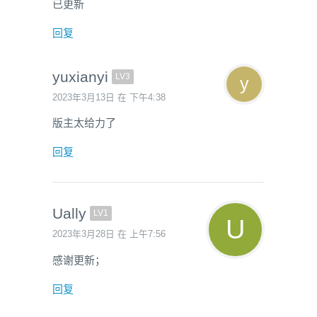
已更新
回复
yuxianyi
LV3
2023年3月13日 在 下午4:38
版主太给力了
回复
Ually
LV1
2023年3月28日 在 上午7:56
感谢更新；
回复