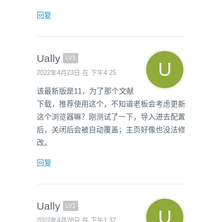
回复
Ually
LV1
2022年4月23日 在 下午4:25
该最新版是11，为了那个文献
下载，推荐使用这个，不知道老板会考虑更新
这个浏览器嘛？刚测试了一下，导入进去配置
后，关闭后会被自动覆盖；主页好像也没法修
改。
回复
Ually
LV1
2022年4月28日 在 下午1:37