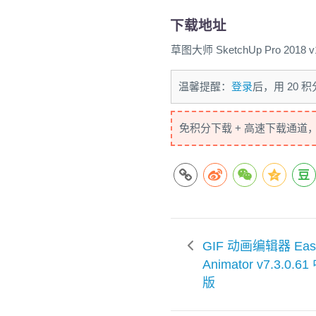
下载地址
草图大师 SketchUp Pro 2018 
温馨提醒：
登录
后，用 20
免积分下载 + 高速下载通道
GIF 动画编辑器 Easy
Animator v7.3.0.
版