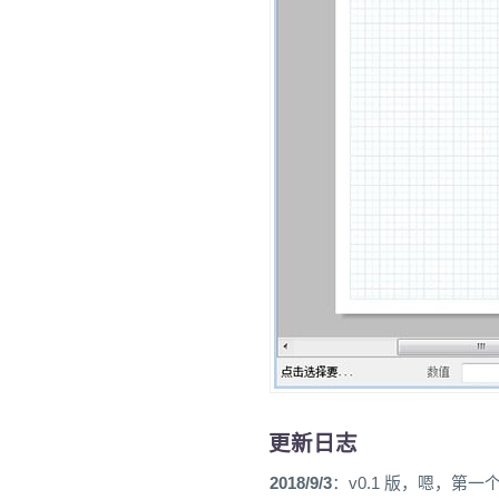
更新日志
2018/9/3
：v0.1 版，嗯，第一