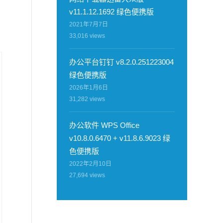
v11.1.12.1692 绿色便携版
2021年7月7日
33,016
views
办公平台钉钉 v8.2.0.251223004
绿色便携版
2026年1月6日
31,282
views
办公软件 WPS Office
v10.8.0.6470 + v11.8.6.9023 绿
色便携版
2022年2月10日
27,694
views