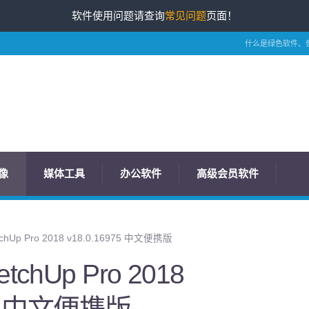
软件使用问题请查询
常见问题
页面！
什么是绿色软件、
像
媒体工具
办公软件
高级会员软件
hUp Pro 2018 v18.0.16975 中文便携版
chUp Pro 2018
975 中文便携版