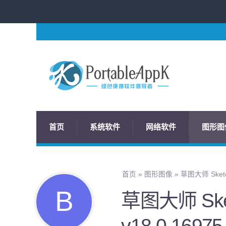
首页
系统软件
网络软件
图形图
首页
»
图形图像
»
草图大师 Sketc
草图大师 Sket
v18.0.16