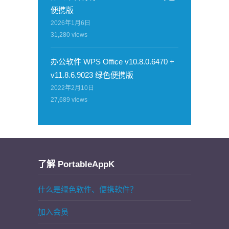
便携版
2026年1月6日
31,280
views
办公软件 WPS Office v10.8.0.6470 +
v11.8.6.9023 绿色便携版
2022年2月10日
27,689
views
了解 PortableAppK
什么是绿色软件、便携软件？
加入会员