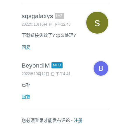
sqsgalaxys
LV2
2022年10月6日 在 下午12:43
下载链接失效了? 怎么处理?
回复
BeyondIM
MOD
2022年10月12日 在 下午4:41
已补
回复
您必须登录才能发布评论 -
注册