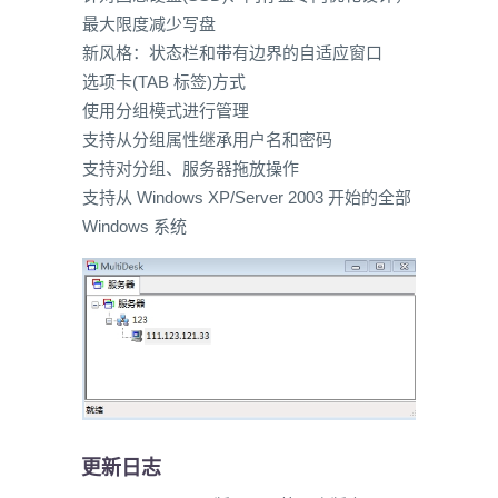
最大限度减少写盘
新风格：状态栏和带有边界的自适应窗口
选项卡(TAB 标签)方式
使用分组模式进行管理
支持从分组属性继承用户名和密码
支持对分组、服务器拖放操作
支持从 Windows XP/Server 2003 开始的全部
Windows 系统
更新日志