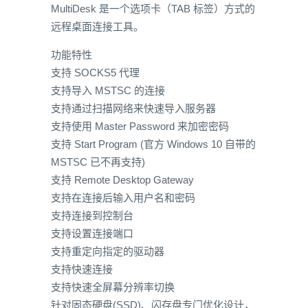
MultiDesk 是一个选项卡（TAB 标签）方式的
远程桌面连接工具。
功能特性
支持 SOCKS5 代理
支持导入 MSTSC 的连接
支持通过扫描网络来快速导入服务器
支持使用 Master Password 来加密密码
支持 Start Program (官方 Windows 10 自带的
MSTSC 已不再支持)
支持 Remote Desktop Gateway
支持在连接后输入用户名和密码
支持连接到控制台
支持设置连接端口
支持重定向指定的驱动器
支持快速连接
支持快速全屏幕分辨率切换
针对固态硬盘(SSD)、闪存盘专门优化设计，