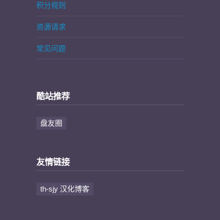
积分规则
资源请求
常见问题
酷站推荐
盘友圈
友情链接
th-sjy 汉化博客