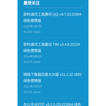
最受关注
即时通讯工具腾讯 QQ v9.7.23.29394
绿色便携版
2026年1月7日
41,047
views
即时通讯工具腾讯 TIM v3.4.8.22124
绿色便携版
2024年9月6日
34,074
views
网络下载器迅雷大众版 v11.1.12.1692
绿色便携版
2021年7月7日
33,016
views
办公平台钉钉 v8.2.0.251223004 绿色