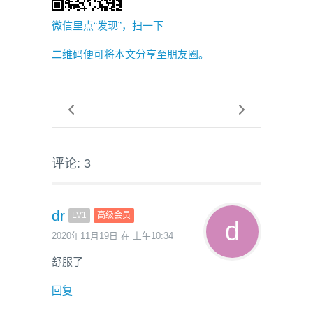
微信里点“发现”，扫一下
二维码便可将本文分享至朋友圈。
评论: 3
dr
LV1
高级会员
2020年11月19日 在 上午10:34
舒服了
回复