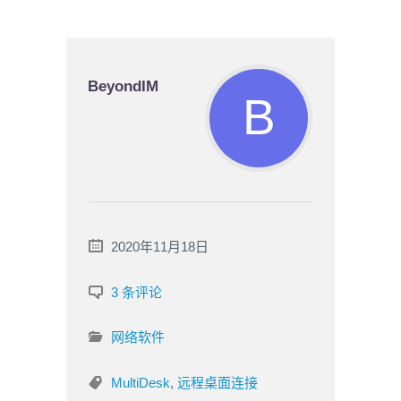
BeyondIM
2020年11月18日
3 条评论
网络软件
MultiDesk
,
远程桌面连接