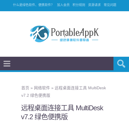
什么是绿色软件、便携软件？
加入会员
积分规则
资源请求
常见问题
首页
»
网络软件
»
远程桌面连接工具 MultiDesk
v7.2 绿色便携版
远程桌面连接工具 MultiDesk
v7.2 绿色便携版