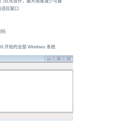
盘专门优化设计，最大限度减少写盘
自适应窗口
密码
2003 开始的全部 Windows 系统