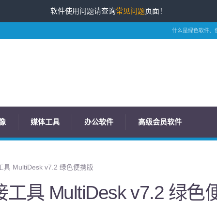
软件使用问题请查询
常见问题
页面！
什么是绿色软件、
像
媒体工具
办公软件
高级会员软件
MultiDesk v7.2 绿色便携版
 MultiDesk v7.2 绿色