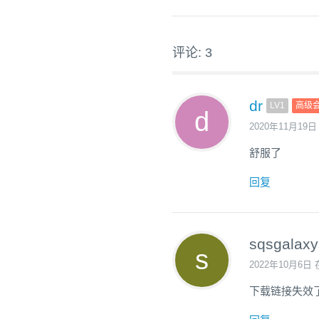
评论: 3
dr
LV1
高级
2020年11月19日
舒服了
回复
sqsgalaxy
2022年10月6日 
下载链接失效了