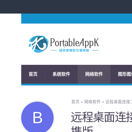
首页
系统软件
网络软件
图形图
首页
»
网络软件
»
远程桌面连接工具 
远程桌面连接工具
携版