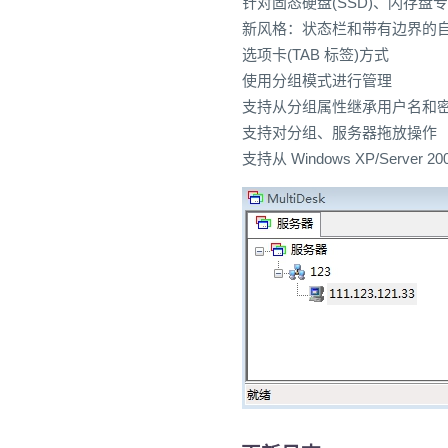
针对固态硬盘(SSD)、闪存
新风格：状态栏和带有边界的
选项卡(TAB 标签)方式
使用分组模式进行管理
支持从分组属性继承用户名和
支持对分组、服务器拖放操作
支持从 Windows XP/Server 