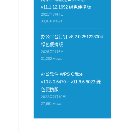
v11.1.12.1692 绿色便携版
2021年7月7日
33,016
views
办公平台钉钉 v8.2.0.251223004
绿色便携版
2026年1月6日
31,282
views
办公软件 WPS Office
v10.8.0.6470 + v11.8.6.9023 绿
色便携版
2022年2月10日
27,691
views