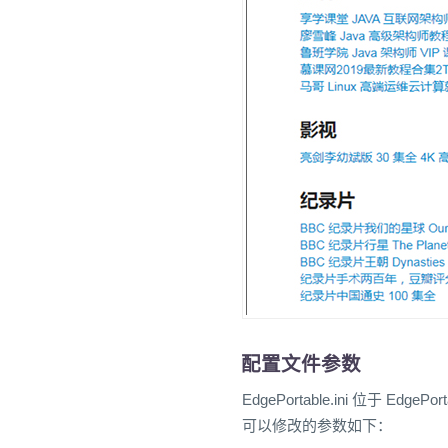
配置文件参数
EdgePortable.ini 位于 E
可以修改的参数如下：