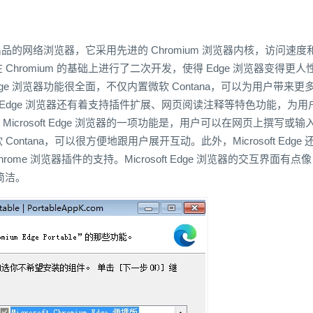
款由微软出品的网络浏览器，它采用先进的 Chromium 浏览器内核，访问速度
hromium 的基础上进行了二次开发，使得 Edge 浏览器变得更人
 Edge 浏览器功能很全面，不仅内置微软 Contana，可以为用户带来更
oft Edge 浏览器还有着支持插件扩展、网页阅读注释等特色功能，为用
crosoft Edge 浏览器的一项功能是，用户可以在网页上撰写或输
ntana，可以很方便地跟用户展开互动。此外，Microsoft Edge 
Chrome 浏览器插件的支持。Microsoft Edge 浏览器的交互界面有点像
较简洁。