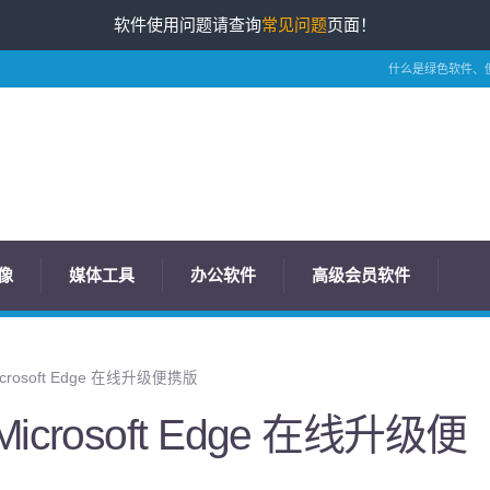
软件使用问题请查询
常见问题
页面！
什么是绿色软件、
像
媒体工具
办公软件
高级会员软件
rosoft Edge 在线升级便携版
crosoft Edge 在线升级便