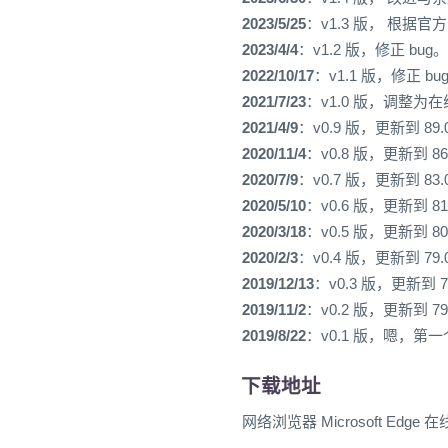
2023/5/25
：v1.3 版， 根据官
2023/4/4
：v1.2 版，修正 bug。
2022/10/17
：v1.1 版，修正 bu
2021/7/23
：v1.0 版，调整为
2021/4/9
：v0.9 版，更新到 89.0
2020/11/4
：v0.8 版，更新到 86.
2020/7/9
：v0.7 版，更新到 83.0
2020/5/10
：v0.6 版，更新到 81.
2020/3/18
：v0.5 版，更新到 80.
2020/2/3
：v0.4 版，更新到 79.0
2019/12/13
：v0.3 版，更新到 79
2019/11/2
：v0.2 版，更新到 79.
2019/8/22
：v0.1 版，嗯，第
下载地址
网络浏览器 Microsoft Edge 