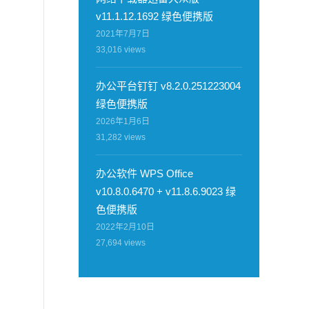
v11.1.12.1692 绿色便携版
2021年7月7日
33,016
views
办公平台钉钉 v8.2.0.251223004
绿色便携版
2026年1月6日
31,282
views
办公软件 WPS Office
v10.8.0.6470 + v11.8.6.9023 绿
色便携版
2022年2月10日
27,694
views