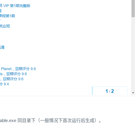
dgePortable.exe 同目录下（一般情况下首次运行后生成）。