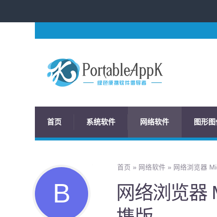
首页
系统软件
网络软件
图形图
首页
»
网络软件
»
网络浏览器 Mic
网络浏览器 Mi
携版