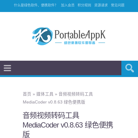
什么是绿色软件、便携软件？
加入会员
积分规则
资源请求
常见问题
首页
»
媒体工具
»
音频视频转码工具
MediaCoder v0.8.63 绿色便携版
音频视频转码工具
MediaCoder v0.8.63 绿色便携
版