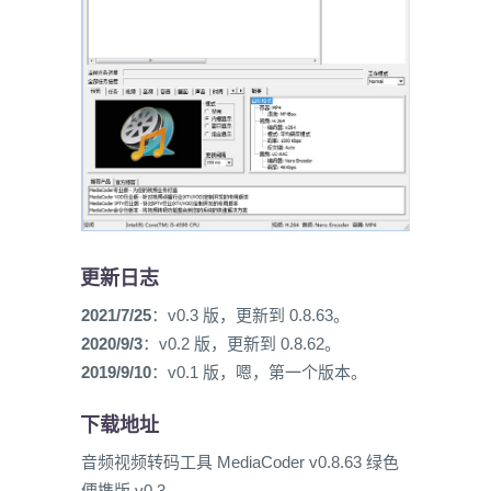
更新日志
2021/7/25
：v0.3 版，更新到 0.8.63。
2020/9/3
：v0.2 版，更新到 0.8.62。
2019/9/10
：v0.1 版，嗯，第一个版本。
下载地址
音频视频转码工具 MediaCoder v0.8.63 绿色
便携版 v0.3