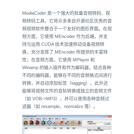
MediaCoder 是一个强大的批量音频转码、视
频转码工具，它将众多来自开源社区优秀的音
频视频软件整合于一个友好的图形界面。在视
频方面，它使用 MEncoder 作为后端，并支
持与运用 CUDA 技术加速移动设备视频转
换，充分发挥了 MEncoder 所提供的丰富特
性；在音频方面，它使用 MPlayer 和
Winamp 的输入插件和作为解码器，结合各种
不同的编码器，能够在不同的音频格式间进行
转换，并自动添加标签（tagging），此外还
能够将视频文件的音轨转换成独立的音频文件
（如 VOB->MP3），并可以使用各种音频过
滤器（如 resample、normalize 等）。