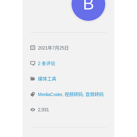
2021年7月25日
2 条评论
媒体工具
MediaCoder
,
视频转码
,
音频转码
2,931