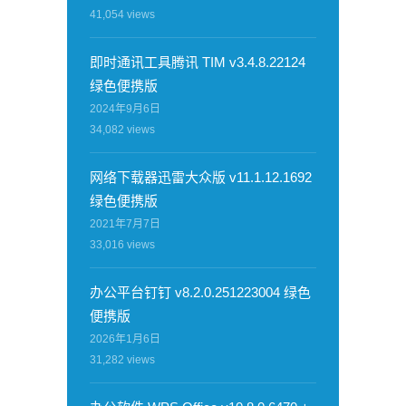
41,054
views
即时通讯工具腾讯 TIM v3.4.8.22124
绿色便携版
2024年9月6日
34,082
views
网络下载器迅雷大众版 v11.1.12.1692
绿色便携版
2021年7月7日
33,016
views
办公平台钉钉 v8.2.0.251223004 绿色
便携版
2026年1月6日
31,282
views