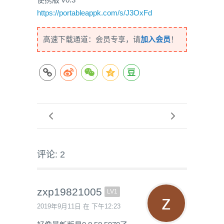
https://portableappk.com/s/J3OxFd
高速下载通道：会员专享，请
加入会员
！
评论: 2
zxp19821005
LV1
2019年9月11日 在 下午12:23