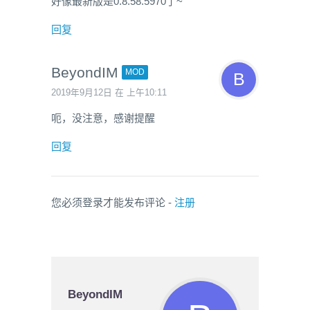
好像最新版是0.8.58.5970了~
回复
BeyondIM
MOD
2019年9月12日 在 上午10:11
呃，没注意，感谢提醒
回复
您必须登录才能发布评论 -
注册
BeyondIM