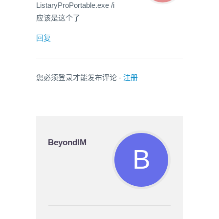
ListaryProPortable.exe /i
应该是这个了
回复
您必须登录才能发布评论 -
注册
BeyondIM