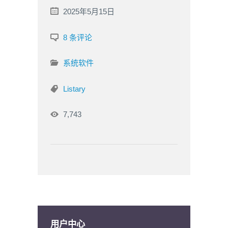
2025年5月15日
8 条评论
系统软件
Listary
7,743
用户中心