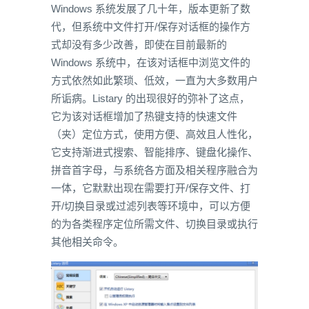
Windows 系统发展了几十年，版本更新了数
代，但系统中文件打开/保存对话框的操作方
式却没有多少改善，即使在目前最新的
Windows 系统中，在该对话框中浏览文件的
方式依然如此繁琐、低效，一直为大多数用户
所诟病。Listary 的出现很好的弥补了这点，
它为该对话框增加了热键支持的快速文件
（夹）定位方式，使用方便、高效且人性化，
它支持渐进式搜索、智能排序、键盘化操作、
拼音首字母，与系统各方面及相关程序融合为
一体，它默默出现在需要打开/保存文件、打
开/切换目录或过滤列表等环境中，可以方便
的为各类程序定位所需文件、切换目录或执行
其他相关命令。