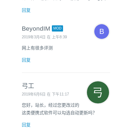
回复
BeyondIM
MOD
2019年3月4日 在 上午8:39
网上有很多评测
回复
弓工
2019年6月6日 在 下午11:17
您好，站长，经过您更改过的
这类便携式软件可以勾选自动更新吗？
回复