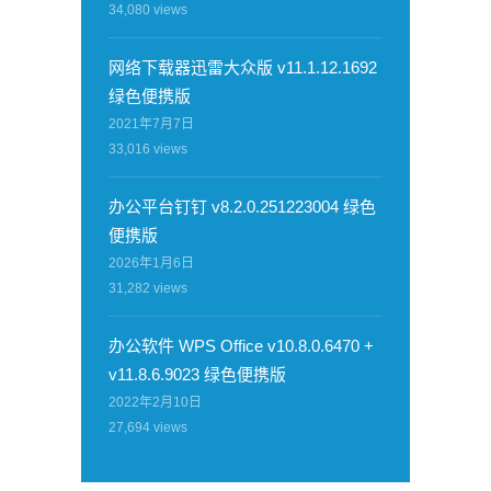
34,080
views
网络下载器迅雷大众版 v11.1.12.1692
绿色便携版
2021年7月7日
33,016
views
办公平台钉钉 v8.2.0.251223004 绿色
便携版
2026年1月6日
31,282
views
办公软件 WPS Office v10.8.0.6470 +
v11.8.6.9023 绿色便携版
2022年2月10日
27,694
views