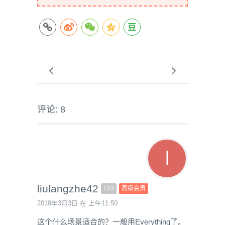
评论: 8
liulangzhe42
LV3
高级会员
2019年3月3日 在 上午11:50
这个什么场景适合的？一般用Everything了。