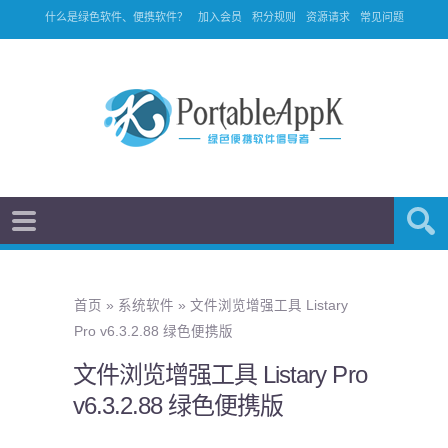
什么是绿色软件、便携软件？
加入会员
积分规则
资源请求
常见问题
首页
»
系统软件
»
文件浏览增强工具 Listary
Pro v6.3.2.88 绿色便携版
文件浏览增强工具 Listary Pro
v6.3.2.88 绿色便携版