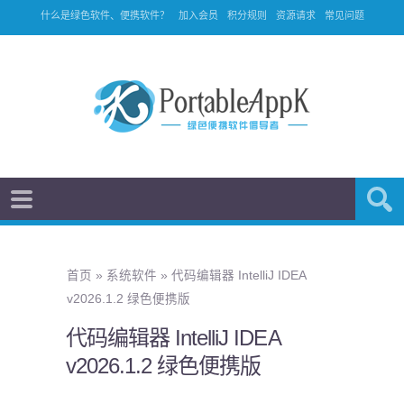
什么是绿色软件、便携软件？
加入会员
积分规则
资源请求
常见问题
首页
»
系统软件
»
代码编辑器 IntelliJ IDEA
v2026.1.2 绿色便携版
代码编辑器 IntelliJ IDEA
v2026.1.2 绿色便携版