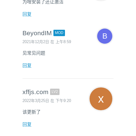
为啥安装了还让激活
回复
BeyondIM
MOD
2021年12月2日 在 上午8:59
见常见问题
回复
xffjs.com
LV2
2022年3月25日 在 下午9:20
该更新了
回复