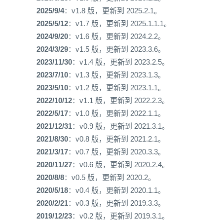
2025/9/4
：v1.8 版，更新到 2025.2.1。
2025/5/12
：v1.7 版，更新到 2025.1.1.1。
2024/9/20
：v1.6 版，更新到 2024.2.2。
2024/3/29
：v1.5 版，更新到 2023.3.6。
2023/11/30
：v1.4 版，更新到 2023.2.5。
2023/7/10
：v1.3 版，更新到 2023.1.3。
2023/5/10
：v1.2 版，更新到 2023.1.1。
2022/10/12
：v1.1 版，更新到 2022.2.3。
2022/5/17
：v1.0 版，更新到 2022.1.1。
2021/12/31
：v0.9 版，更新到 2021.3.1。
2021/8/30
：v0.8 版，更新到 2021.2.1。
2021/3/17
：v0.7 版，更新到 2020.3.3。
2020/11/27
：v0.6 版，更新到 2020.2.4。
2020/8/8
：v0.5 版，更新到 2020.2。
2020/5/18
：v0.4 版，更新到 2020.1.1。
2020/2/21
：v0.3 版，更新到 2019.3.3。
2019/12/23
：v0.2 版，更新到 2019.3.1。