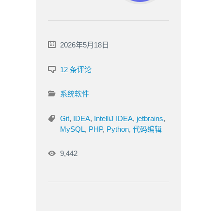
2026年5月18日
12 条评论
系统软件
Git
,
IDEA
,
IntelliJ IDEA
,
jetbrains
,
MySQL
,
PHP
,
Python
,
代码编辑
9,442