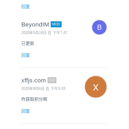
回复
BeyondIM
MOD
2020年5月18日 在 下午7:47
已更新
回复
xffjs.com
LV2
2020年8月6日 在 下午5:03
咋获取积分啊
回复