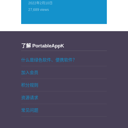
2022年2月10日
27,689
views
了解 PortableAppK
什么是绿色软件、便携软件？
加入会员
积分规则
资源请求
常见问题