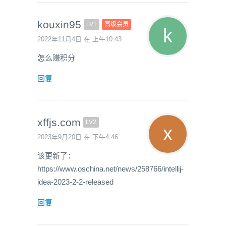
kouxin95
LV1
高级会员
2022年11月4日 在 上午10:43
怎么赚积分
回复
xffjs.com
LV2
2023年9月20日 在 下午4:46
该更新了：
https://www.oschina.net/news/258766/intellij-
idea-2023-2-2-released
回复