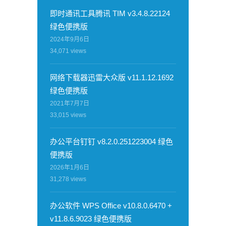
即时通讯工具腾讯 TIM v3.4.8.22124
绿色便携版
2024年9月6日
34,071
views
网络下载器迅雷大众版 v11.1.12.1692
绿色便携版
2021年7月7日
33,015
views
办公平台钉钉 v8.2.0.251223004 绿色
便携版
2026年1月6日
31,278
views
办公软件 WPS Office v10.8.0.6470 +
v11.8.6.9023 绿色便携版