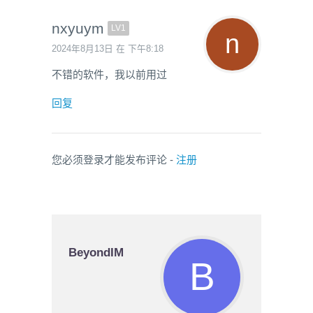
nxyuym
LV1
2024年8月13日 在 下午8:18
不错的软件，我以前用过
回复
您必须登录才能发布评论 -
注册
BeyondIM