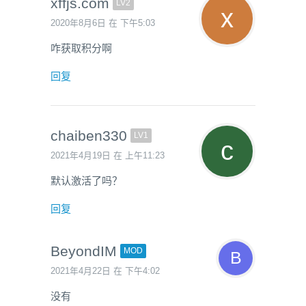
xffjs.com
LV2
2020年8月6日 在 下午5:03
咋获取积分啊
回复
chaiben330
LV1
2021年4月19日 在 上午11:23
默认激活了吗？
回复
BeyondIM
MOD
2021年4月22日 在 下午4:02
没有