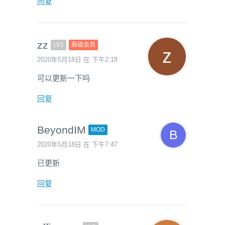
回复
zz
LV1
高级会员
2020年5月18日 在 下午2:18
可以更新一下吗
回复
BeyondIM
MOD
2020年5月18日 在 下午7:47
已更新
回复