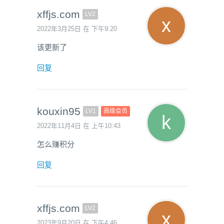
xffjs.com
LV2
2022年3月25日 在 下午9:20
该更新了
回复
kouxin95
LV1
高级会员
2022年11月4日 在 上午10:43
怎么赚积分
回复
xffjs.com
LV2
2023年9月20日 在 下午4:46