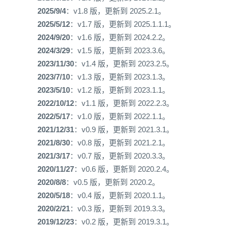
2025/9/4
：v1.8 版，更新到 2025.2.1。
2025/5/12
：v1.7 版，更新到 2025.1.1.1。
2024/9/20
：v1.6 版，更新到 2024.2.2。
2024/3/29
：v1.5 版，更新到 2023.3.6。
2023/11/30
：v1.4 版，更新到 2023.2.5。
2023/7/10
：v1.3 版，更新到 2023.1.3。
2023/5/10
：v1.2 版，更新到 2023.1.1。
2022/10/12
：v1.1 版，更新到 2022.2.3。
2022/5/17
：v1.0 版，更新到 2022.1.1。
2021/12/31
：v0.9 版，更新到 2021.3.1。
2021/8/30
：v0.8 版，更新到 2021.2.1。
2021/3/17
：v0.7 版，更新到 2020.3.3。
2020/11/27
：v0.6 版，更新到 2020.2.4。
2020/8/8
：v0.5 版，更新到 2020.2。
2020/5/18
：v0.4 版，更新到 2020.1.1。
2020/2/21
：v0.3 版，更新到 2019.3.3。
2019/12/23
：v0.2 版，更新到 2019.3.1。