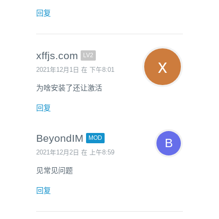
回复
xffjs.com
LV2
2021年12月1日 在 下午8:01
为啥安装了还让激活
回复
BeyondIM
MOD
2021年12月2日 在 上午8:59
见常见问题
回复