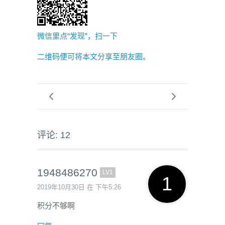
微信里点“发现”，扫一下
二维码便可将本文分享至朋友圈。
评论: 12
1948486270
LV1
2019年10月30日 在 下午5:26
积分不够啊