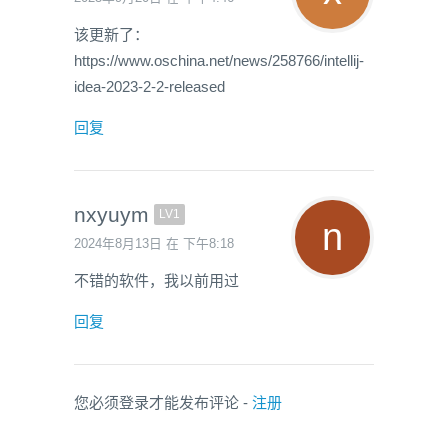
该更新了：
https://www.oschina.net/news/258766/intellij-
idea-2023-2-2-released
回复
nxyuym
LV1
2024年8月13日 在 下午8:18
不错的软件，我以前用过
回复
您必须登录才能发布评论 -
注册