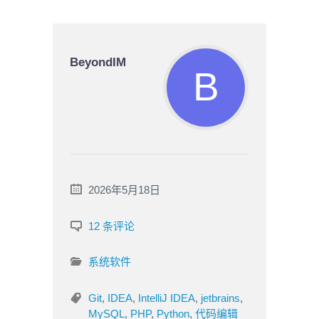
BeyondIM
2026年5月18日
12 条评论
系统软件
Git
,
IDEA
,
IntelliJ IDEA
,
jetbrains
,
MySQL
,
PHP
,
Python
,
代码编辑