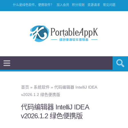
什么是绿色软件、便携软件？
加入会员
积分规则
资源请求
常见问题
首页
»
系统软件
»
代码编辑器 IntelliJ IDEA
v2026.1.2 绿色便携版
代码编辑器 IntelliJ IDEA
v2026.1.2 绿色便携版