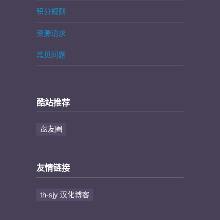
积分规则
资源请求
常见问题
酷站推荐
盘友圈
友情链接
th-sjy 汉化博客