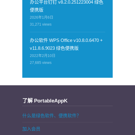
办公平台钉钉 v8.2.0.251223004 绿色
便携版
2026年1月6日
31,271
views
办公软件 WPS Office v10.8.0.6470 +
v11.8.6.9023 绿色便携版
2022年2月10日
27,685
views
了解 PortableAppK
什么是绿色软件、便携软件？
加入会员