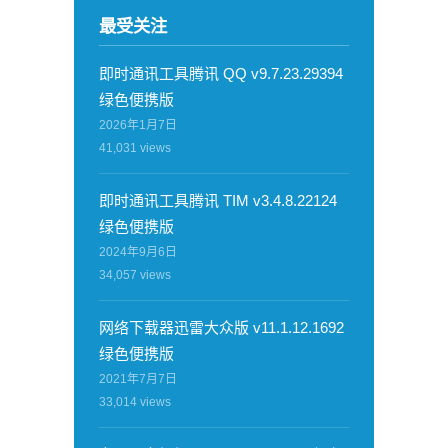
最受关注
即时通讯工具腾讯 QQ v9.7.23.29394
绿色便携版
2026年1月7日
41,031
views
即时通讯工具腾讯 TIM v3.4.8.22124
绿色便携版
2024年9月6日
34,057
views
网络下载器迅雷大众版 v11.1.12.1692
绿色便携版
2021年7月7日
33,014
views