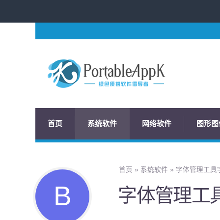
首页
系统软件
网络软件
图形图
首页
»
系统软件
»
字体管理工具字由
字体管理工具字