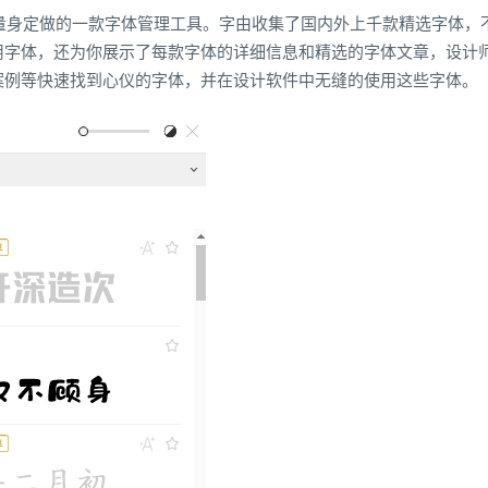
设计师量身定做的一款字体管理工具。字由收集了国内外上千款精选字体，
用字体，还为你展示了每款字体的详细信息和精选的字体文章，设计
案例等快速找到心仪的字体，并在设计软件中无缝的使用这些字体。