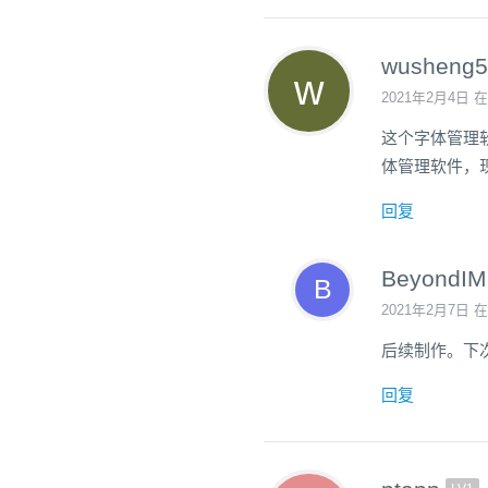
wusheng5
2021年2月4日 在
这个字体管理软件
体管理软件，
回复
BeyondIM
2021年2月7日 在
后续制作。下
回复