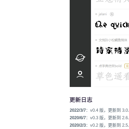
更新日志
2022/3/7
：v0.4 版，更新到 3.0.
2020/6/7
：v0.3 版，更新到 2.6.
2020/2/3
：v0.2 版，更新到 2.5.