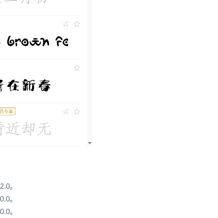
2.0。
0.0。
0.0。