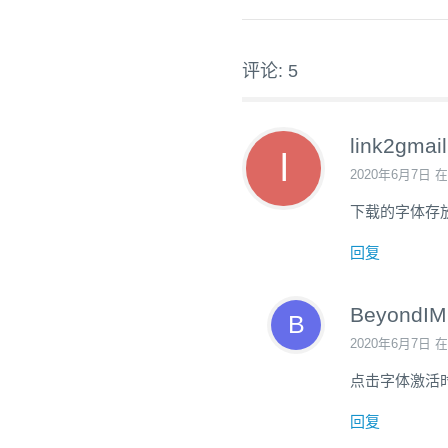
评论: 5
link2gmail
2020年6月7日 在
下载的字体存
回复
BeyondIM
2020年6月7日 在
点击字体激活
回复