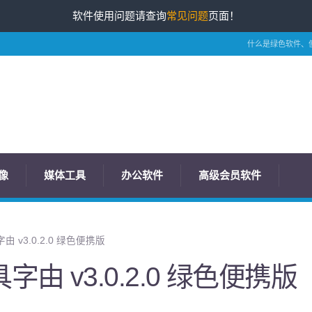
软件使用问题请查询
常见问题
页面！
什么是绿色软件、
像
媒体工具
办公软件
高级会员软件
 v3.0.2.0 绿色便携版
由 v3.0.2.0 绿色便携版