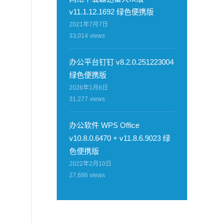
v11.1.12.1692 绿色便携版
2021年7月7日
33,014
views
办公平台钉钉 v8.2.0.251223004
绿色便携版
2026年1月6日
31,277
views
办公软件 WPS Office
v10.8.0.6470 + v11.8.6.9023 绿
色便携版
2022年2月10日
27,686
views