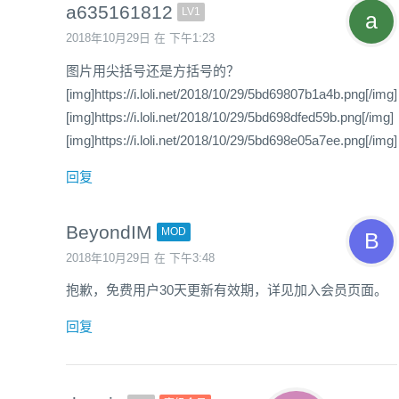
a635161812
LV1
2018年10月29日 在 下午1:23
图片用尖括号还是方括号的？
[img]https://i.loli.net/2018/10/29/5bd69807b1a4b.png[/img]
[img]https://i.loli.net/2018/10/29/5bd698dfed59b.png[/img]
[img]https://i.loli.net/2018/10/29/5bd698e05a7ee.png[/img]
回复
BeyondIM
MOD
2018年10月29日 在 下午3:48
抱歉，免费用户30天更新有效期，详见加入会员页面。
回复