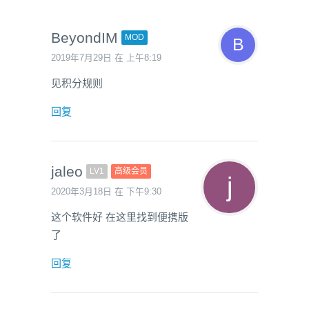
BeyondIM
MOD
2019年7月29日 在 上午8:19
见积分规则
回复
jaleo
LV1
高级会员
2020年3月18日 在 下午9:30
这个软件好 在这里找到便携版
了
回复