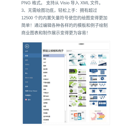
PNG 格式。 支持从 Visio 导入 XML 文件。
3、无需绘图功底，轻松上手：拥有超过
12500 个的内置矢量符号使您的绘图变得更加
简单！通过编辑各种各样的的模板和例子绘制
商业图表和制作展示变得更为容易！