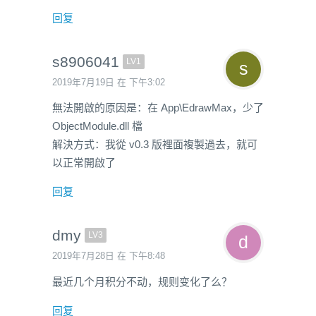
回复
s8906041
LV1
2019年7月19日 在 下午3:02
無法開啟的原因是：在 App\EdrawMax，少了
ObjectModule.dll 檔
解決方式：我從 v0.3 版裡面複製過去，就可
以正常開啟了
回复
dmy
LV3
2019年7月28日 在 下午8:48
最近几个月积分不动，规则变化了么？
回复