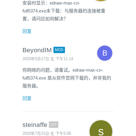
安装时显示：edraw-max-cn-
full5374.exe未下载：与服务器的连接被重
置，请问应如何解决？
回复
BeyondIM
MOD
2020年5月17日 在 下午11:14
你网络的问题，请重试。edraw-max-cn-
full5374.exe 是从软件官网下载的，并非我的
服务器。
回复
steinaffe
LV2
2020年7月21日 在 下午5:00