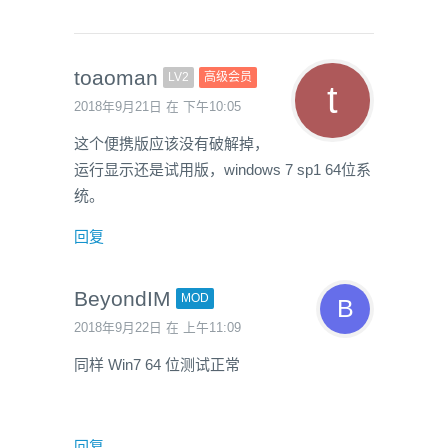
toaoman
LV2
高级会员
2018年9月21日 在 下午10:05
这个便携版应该没有破解掉，
运行显示还是试用版，windows 7 sp1 64位系
统。
回复
BeyondIM
MOD
2018年9月22日 在 上午11:09
同样 Win7 64 位测试正常
回复