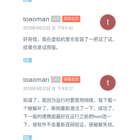
toaoman
LV2
高级会员
2018年9月22日 在 下午5:42
好奇怪，我在虚拟机里也安装了一把试了试，
结果也是试用版。
回复
toaoman
LV2
高级会员
2018年9月22日 在 下午8:27
知道了，是因为运行时要禁用网络，我下载一
个破解补丁，断网重新激活了一下，成功了，
下一版的便携版最好在运行之前把host改一
下，使软件不会重新连网验证，使破解失效。
回复