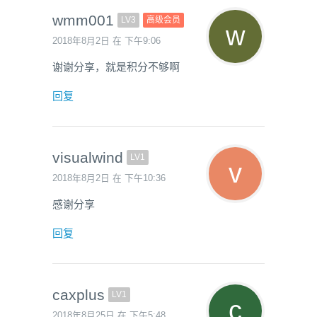
wmm001
LV3
高级会员
2018年8月2日 在 下午9:06
谢谢分享，就是积分不够啊
回复
visualwind
LV1
2018年8月2日 在 下午10:36
感谢分享
回复
caxplus
LV1
2018年8月25日 在 下午5:48