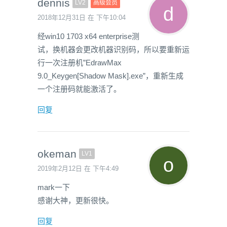
dennis
LV2
高级会员
2018年12月31日 在 下午10:04
经win10 1703 x64 enterprise测
试，换机器会更改机器识别码，所以要重新运
行一次注册机”EdrawMax
9.0_Keygen[Shadow Mask].exe”，重新生成
一个注册码就能激活了。
回复
okeman
LV1
2019年2月12日 在 下午4:49
mark一下
感谢大神，更新很快。
回复