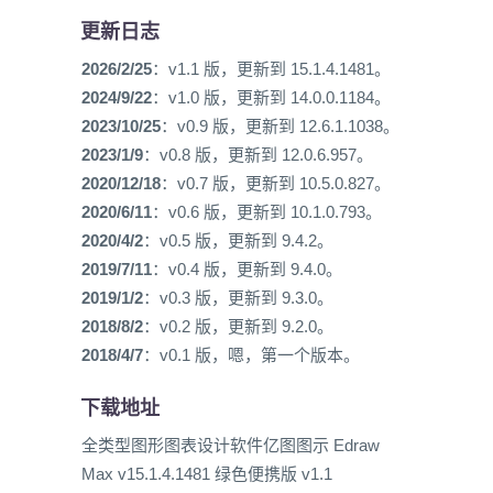
更新日志
2026/2/25
：v1.1 版，更新到 15.1.4.1481。
2024/9/22
：v1.0 版，更新到 14.0.0.1184。
2023/10/25
：v0.9 版，更新到 12.6.1.1038。
2023/1/9
：v0.8 版，更新到 12.0.6.957。
2020/12/18
：v0.7 版，更新到 10.5.0.827。
2020/6/11
：v0.6 版，更新到 10.1.0.793。
2020/4/2
：v0.5 版，更新到 9.4.2。
2019/7/11
：v0.4 版，更新到 9.4.0。
2019/1/2
：v0.3 版，更新到 9.3.0。
2018/8/2
：v0.2 版，更新到 9.2.0。
2018/4/7
：v0.1 版，嗯，第一个版本。
下载地址
全类型图形图表设计软件亿图图示 Edraw
Max v15.1.4.1481 绿色便携版 v1.1