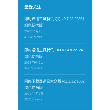
最受关注
即时通讯工具腾讯 QQ v9.7.23.29394
绿色便携版
2026年1月7日
41,045
views
即时通讯工具腾讯 TIM v3.4.8.22124
绿色便携版
2024年9月6日
34,072
views
网络下载器迅雷大众版 v11.1.12.1692
绿色便携版
2021年7月7日
33,015
views