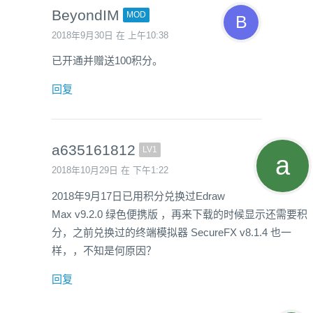
BeyondIM
MOD
2018年9月30日 在 上午10:38
已开通并赠送100积分。
回复
a635161812
LV1
2018年10月29日 在 下午1:22
2018年9月17日已用积分兑换过Edraw
Max v9.2.0 绿色便携版 ，再来下载的时候显示还需要积
分，之前兑换过的终端模拟器 SecureFX v8.1.4 也一
样，，不知是何原因？
回复