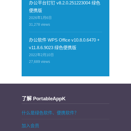
办公平台钉钉 v8.2.0.251223004 绿色
便携版
2026年1月6日
31,278
views
办公软件 WPS Office v10.8.0.6470 +
v11.8.6.9023 绿色便携版
2022年2月10日
27,689
views
了解 PortableAppK
什么是绿色软件、便携软件？
加入会员