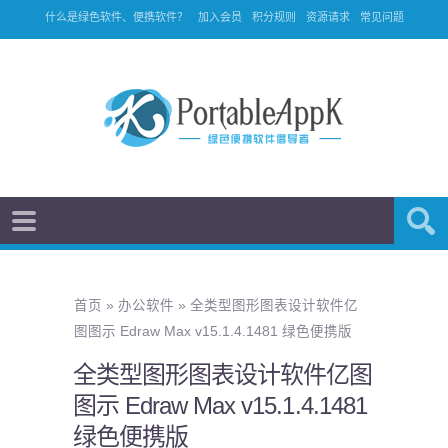
什么是绿色软件、便携软件？
加入会员
积分规则
资源请求
常见问题
首页
»
办公软件
»
全类型图形图表设计软件亿
图图示 Edraw Max v15.1.4.1481 绿色便携版
全类型图形图表设计软件亿图
图示 Edraw Max v15.1.4.1481
绿色便携版