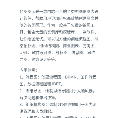
亿图图示是一款由跨平台的全类型图形图表设
计软件，帮助用户更加轻松高效地创建图文并
茂的各类图形。作为一款基于矢量的绘图工
具，包含大量的实例库和模版库。一款软件，
让你绘图无忧。可以很方便的创建流程图、网
络拓扑图、组织结构图、商业图表、方向图、
UML、软件设计图、线框图、信息图、思维
导图、建筑设计等等。
应用范围：
1、流程图：创建流程图，BPMN，工作流程
图，数据流程图和 IDEF。
2、思维导图：绘制思维导图用于大脑风暴，
解决问题和做出决策。
3、组织机构图：绘制组织机构图用于人力资
源管理和人员组织。