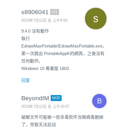
s8906041
LV1
2019年7月12日 在 上午9:50
9.4.0 沒有動作
執行
EdrawMaxPortable\EdrawMaxPortable.exe，
第一次跳出 PortableAppK的網頁，之後沒有
任何動作。
Windows 10 專業版 1803
回复
BeyondIM
MOD
2019年7月12日 在 上午10:07
破解文件可能被一些杀毒软件当做病毒删掉
了，导致无法启动