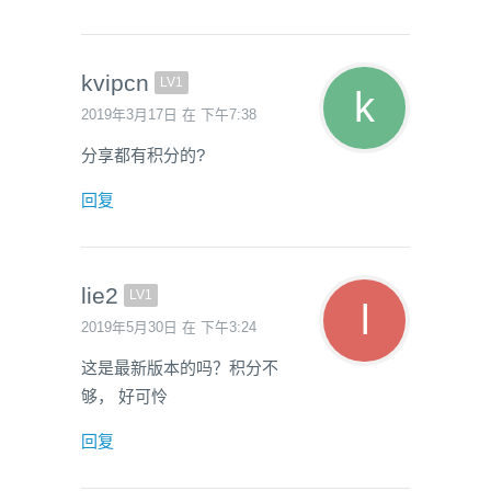
kvipcn
LV1
2019年3月17日 在 下午7:38
分享都有积分的?
回复
lie2
LV1
2019年5月30日 在 下午3:24
这是最新版本的吗？积分不
够， 好可怜
回复