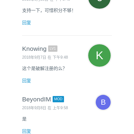
支持一下，可惜积分不够！
回复
Knowing
LV1
2018年9月7日 在 下午9:48
这个是破解注册的么？
回复
BeyondIM
MOD
2018年9月8日 在 上午9:58
是
回复