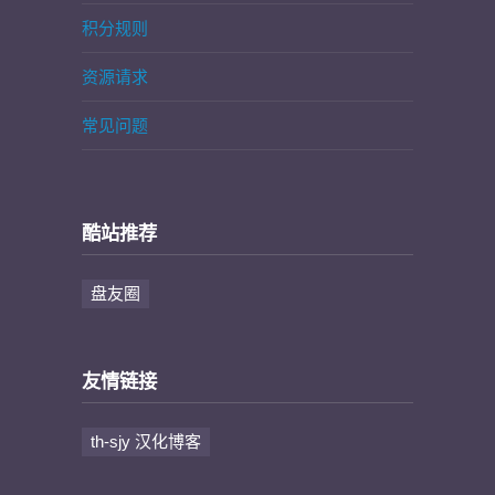
积分规则
资源请求
常见问题
酷站推荐
盘友圈
友情链接
th-sjy 汉化博客