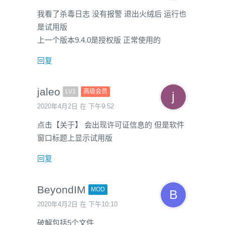
我看了杀毒日志 没有报警 退出火绒后 运行也
是试用版
上一个版本9.4.0是授权版 正常使用的
回复
jaleo
LV1
高级会员
2020年4月2日 在 下午9:52
点击【关于】 会出现许可证信息的 但是软件
窗口标题上显示试用版
回复
BeyondIM
MOD
2020年4月2日 在 下午10:10
破解包括5个文件