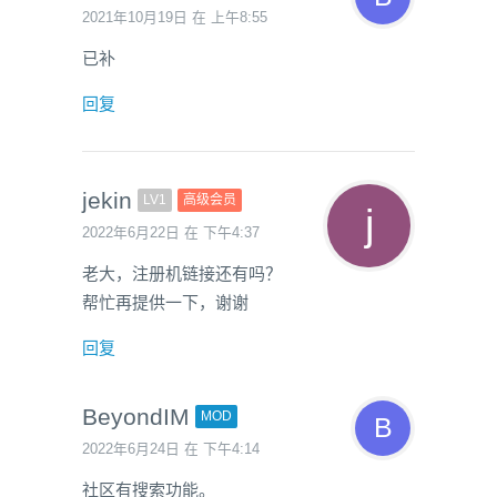
2021年10月19日 在 上午8:55
已补
回复
jekin
LV1
高级会员
2022年6月22日 在 下午4:37
老大，注册机链接还有吗？
帮忙再提供一下，谢谢
回复
BeyondIM
MOD
2022年6月24日 在 下午4:14
社区有搜索功能。