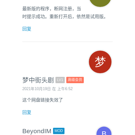
最新版的程序，断网注册，当
时提示成功。重新打开后，依然是试用版。
回复
梦中街头剧
LV1
高级会员
2021年10月19日 在 上午6:52
这个网盘链接失效了
回复
BeyondIM
MOD