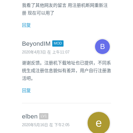
我看了其他网友的留言 用注册机断网重新注
册 现在可以用了
回复
BeyondIM
MOD
2020年4月3日 在 上午11:07
谢谢反馈。注册机下载地址也已提供，不同系
统生成注册信息貌似有差异，用户自行注册激
活吧。
回复
elben
LV1
2020年5月16日 在 下午2:05