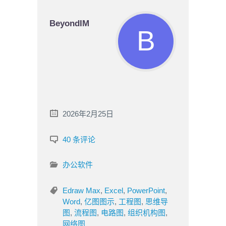
BeyondIM
2026年2月25日
40 条评论
办公软件
Edraw Max
,
Excel
,
PowerPoint
,
Word
,
亿图图示
,
工程图
,
思维导
图
,
流程图
,
电路图
,
组织机构图
,
网络图