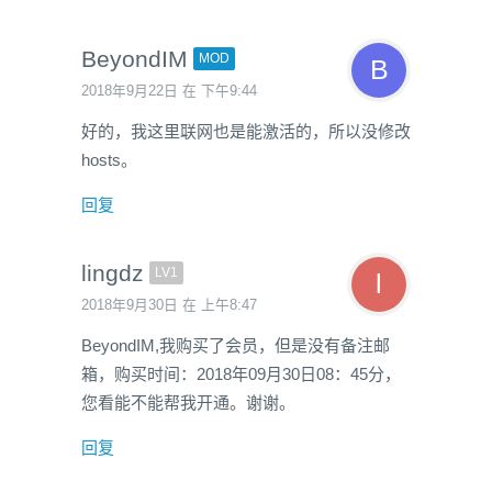
BeyondIM
MOD
2018年9月22日 在 下午9:44
好的，我这里联网也是能激活的，所以没修改
hosts。
回复
lingdz
LV1
2018年9月30日 在 上午8:47
BeyondIM,我购买了会员，但是没有备注邮
箱，购买时间：2018年09月30日08：45分，
您看能不能帮我开通。谢谢。
回复