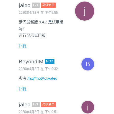
jaleo
LV1
高级会员
2020年4月2日 在 下午8:55
请问最新版 9.4.2 是试用版
吗？
运行显示试用版
回复
BeyondIM
MOD
2020年4月2日 在 下午9:32
参考
/faq/#notActivated
回复
jaleo
LV1
高级会员
2020年4月2日 在 下午9:51