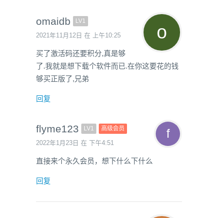
omaidb
LV1
2021年11月12日 在 上午10:25
买了激活码还要积分,真是够
了.我就是想下载个软件而已.在你这要花的钱
够买正版了,兄弟
回复
flyme123
LV1
高级会员
2022年1月23日 在 下午4:51
直接来个永久会员，想下什么下什么
回复