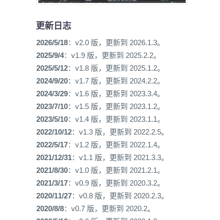
更新日志
2026/5/18
：v2.0 版，更新到 2026.1.3。
2025/9/4
：v1.9 版，更新到 2025.2.2。
2025/5/12
：v1.8 版，更新到 2025.1.2。
2024/9/20
：v1.7 版，更新到 2024.2.2。
2024/3/29
：v1.6 版，更新到 2023.3.4。
2023/7/10
：v1.5 版，更新到 2023.1.2。
2023/5/10
：v1.4 版，更新到 2023.1.1。
2022/10/12
：v1.3 版，更新到 2022.2.5。
2022/5/17
：v1.2 版，更新到 2022.1.4。
2021/12/31
：v1.1 版，更新到 2021.3.3。
2021/8/30
：v1.0 版，更新到 2021.2.1。
2021/3/17
：v0.9 版，更新到 2020.3.2。
2020/11/27
：v0.8 版，更新到 2020.2.3。
2020/8/8
：v0.7 版，更新到 2020.2。