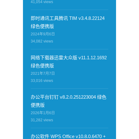
41,054
views
即时通讯工具腾讯 TIM v3.4.8.22124
绿色便携版
2024年9月6日
34,082
views
网络下载器迅雷大众版 v11.1.12.1692
绿色便携版
2021年7月7日
33,016
views
办公平台钉钉 v8.2.0.251223004 绿色
便携版
2026年1月6日
31,282
views
办公软件 WPS Office v10.8.0.6470 +