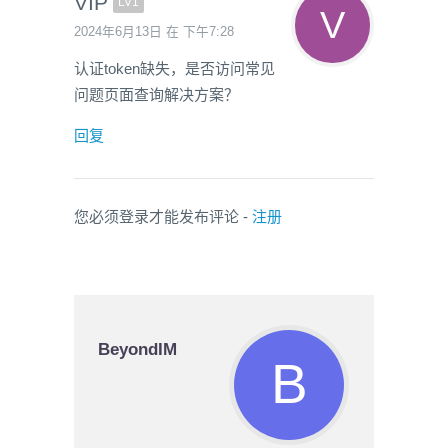
VIP
LV1
2024年6月13日 在 下午7:28
认证token缺失，是否访问常见
问题页面查询解决方案？
回复
您必须登录才能发布评论 -
注册
BeyondIM