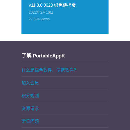
v11.8.6.9023 绿色便携版
2022年2月10日
27,694
views
了解 PortableAppK
什么是绿色软件、便携软件？
加入会员
积分规则
资源请求
常见问题