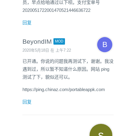
员，早点给咱通过以下呗。支付宝单号
2020051722001470521446636722
回复
BeyondIM
MOD
2020年5月18日 在 上午7:22
已开通。你说的问题我再测试下，谢谢。我没
遇到过，所以暂不知道什么原因。网站 ping
测试了下，貌似还可以。
https://ping.chinaz.com/portableappk.com
回复