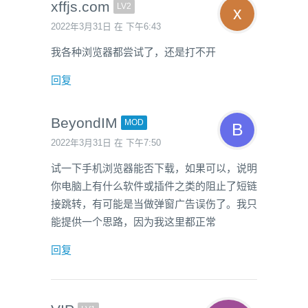
xffjs.com
LV2
2022年3月31日 在 下午6:43
我各种浏览器都尝试了，还是打不开
回复
BeyondIM
MOD
2022年3月31日 在 下午7:50
试一下手机浏览器能否下载，如果可以，说明
你电脑上有什么软件或插件之类的阻止了短链
接跳转，有可能是当做弹窗广告误伤了。我只
能提供一个思路，因为我这里都正常
回复