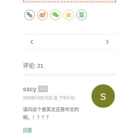
评论: 21
sscy
LV1
2018年10月15日 在 下午6:02
请问这个是英文还是中文的
啊。！？？？
回复