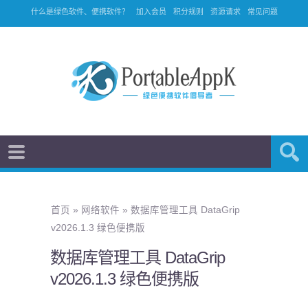
什么是绿色软件、便携软件？
加入会员
积分规则
资源请求
常见问题
首页
»
网络软件
»
数据库管理工具 DataGrip
v2026.1.3 绿色便携版
数据库管理工具 DataGrip
v2026.1.3 绿色便携版