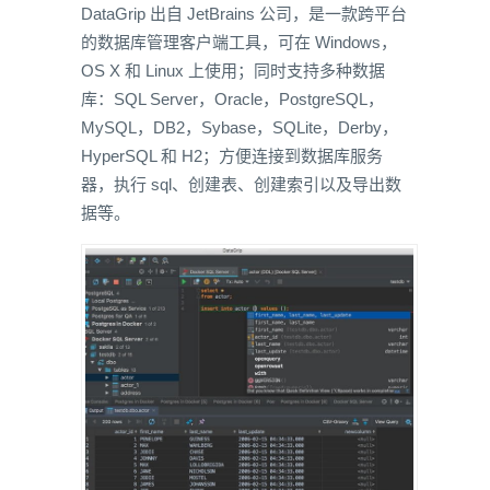
DataGrip 出自 JetBrains 公司，是一款跨平台
的数据库管理客户端工具，可在 Windows，
OS X 和 Linux 上使用；同时支持多种数据
库：SQL Server，Oracle，PostgreSQL，
MySQL，DB2，Sybase，SQLite，Derby，
HyperSQL 和 H2；方便连接到数据库服务
器，执行 sql、创建表、创建索引以及导出数
据等。