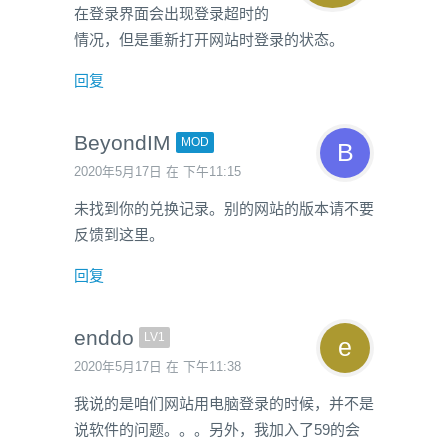
在登录界面会出现登录超时的
情况，但是重新打开网站时登录的状态。
回复
BeyondIM
MOD
2020年5月17日 在 下午11:15
未找到你的兑换记录。别的网站的版本请不要
反馈到这里。
回复
enddo
LV1
2020年5月17日 在 下午11:38
我说的是咱们网站用电脑登录的时候，并不是
说软件的问题。。。另外，我加入了59的会