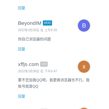
回复
BeyondIM
MOD
2022年3月30日 在 上午8:29
你自己浏览器的问题
回复
xffjs.com
LV2
2022年3月30日 在 下午6:47
要不您加我QQ吧，我更换浏览器也不行。我
账号就是QQ
回复