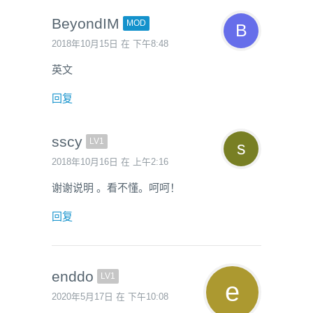
BeyondIM
MOD
2018年10月15日 在 下午8:48
英文
回复
sscy
LV1
2018年10月16日 在 上午2:16
谢谢说明 。看不懂。呵呵！
回复
enddo
LV1
2020年5月17日 在 下午10:08