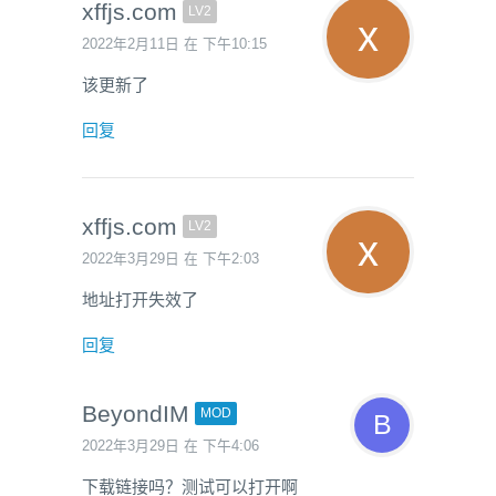
xffjs.com
LV2
2022年2月11日 在 下午10:15
该更新了
回复
xffjs.com
LV2
2022年3月29日 在 下午2:03
地址打开失效了
回复
BeyondIM
MOD
2022年3月29日 在 下午4:06
下载链接吗？测试可以打开啊