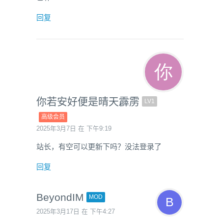
回复
你若安好便是晴天霹雳
LV1
高级会员
2025年3月7日 在 下午9:19
站长，有空可以更新下吗？没法登录了
回复
BeyondIM
MOD
2025年3月17日 在 下午4:27