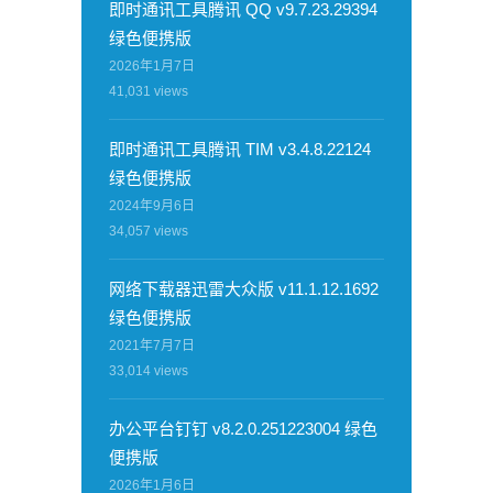
即时通讯工具腾讯 QQ v9.7.23.29394
绿色便携版
2026年1月7日
41,031
views
即时通讯工具腾讯 TIM v3.4.8.22124
绿色便携版
2024年9月6日
34,057
views
网络下载器迅雷大众版 v11.1.12.1692
绿色便携版
2021年7月7日
33,014
views
办公平台钉钉 v8.2.0.251223004 绿色
便携版
2026年1月6日