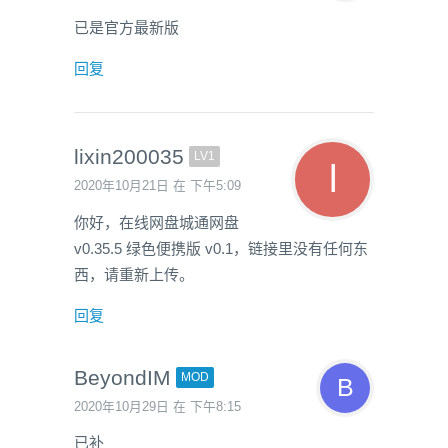
已是官方最新版
回复
lixin200035
LV1
2020年10月21日 在 下午5:09
你好，在线网盘城通网盘
v0.35.5 绿色便携版 v0.1，链接里没有任何东
西，请重新上传。
回复
BeyondIM
MOD
2020年10月29日 在 下午8:15
已补