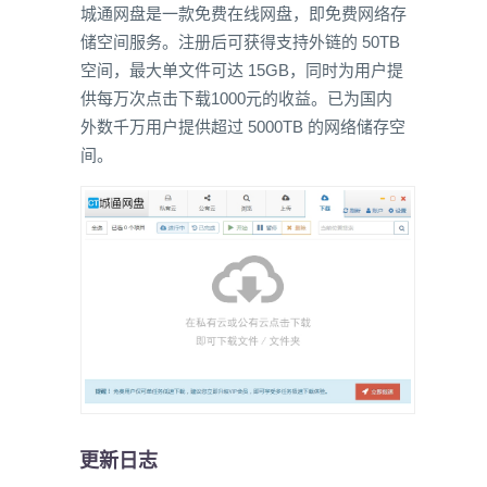
城通网盘是一款免费在线网盘，即免费网络存
储空间服务。注册后可获得支持外链的 50TB
空间，最大单文件可达 15GB，同时为用户提
供每万次点击下载1000元的收益。已为国内
外数千万用户提供超过 5000TB 的网络储存空
间。
更新日志