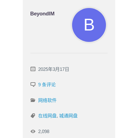
BeyondIM
2025年3月17日
9 条评论
网络软件
在线网盘
,
城通网盘
2,098