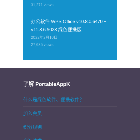
31,271
views
办公软件 WPS Office v10.8.0.6470 +
v11.8.6.9023 绿色便携版
2022年2月10日
27,685
views
了解 PortableAppK
什么是绿色软件、便携软件？
加入会员
积分规则