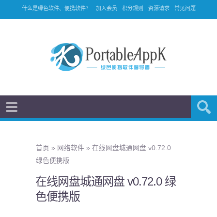
什么是绿色软件、便携软件？
加入会员
积分规则
资源请求
常见问题
首页
»
网络软件
»
在线网盘城通网盘 v0.72.0
绿色便携版
在线网盘城通网盘 v0.72.0 绿
色便携版