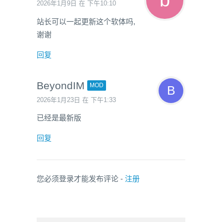
2026年1月9日 在 下午10:10
站长可以一起更新这个软体吗,
谢谢
回复
BeyondIM
MOD
2026年1月23日 在 下午1:33
已经是最新版
回复
您必须登录才能发布评论 -
注册