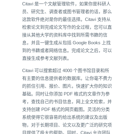
Citavi 是一个文献管理软件，如果你是科研人
员、研究生、调查者或图书管理者的话，那么
这款软件绝对是你的最佳选择。Citavi 支持从
检索论文到完成论文写作的全过程，您可以直
接从其他大学的资料库中找到所需书籍的信
息，并且一键生成从包括 Google Books 上找
到的书籍或者网络信息。完成论文之后，可以
直接生成参考文献列表。
Citavi 可以搜索超过 4000 个图书馆目录和所
有主要的信息提供者的数据库。让你毫不费力
的抓住引用、报价、图片。快速扩大你的知识
基础。同时让你添加 PDF 格式的文章作为参
考，查找自己的书目信息，网上全文检索，并
支持创建 PDF 格式的网页截图。灵活的分类
系统使得它很容易的给出系统的建议及出版
物，对于长期项目、论文以及更广泛的研究项
目提供了极大的帮助。同时，Citavi 允许团队