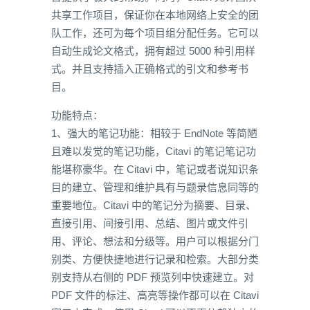
共享工作项目，保证你在本地网络上安全的团
队工作，还可为每个项目组分配任务。它可以
自动生成论文格式，拥有超过 5000 种引用样
式。并且支持插入正确格式的引文和参考书
目。
功能特点：
1、强大的笔记功能：相较于 EndNote 等简陋
且难以发觉的笔记功能，Citavi 的笔记笔记功
能堪称豪华。在 Citavi 中，笔记或者说知识条
目的建立、管理和维护具有与题录信息同等的
重要地位。Citavi 中的笔记分为摘要、目录、
直接引用、间接引用、总结、图片或文件引
用、评论、想法和分级等。用户可以根据分门
别类、方便快捷地进行记录和检索。大部分类
别支持从右侧的 PDF 预览列中快速建立。对
PDF 文件的标注、高亮等操作都可以在 Citavi