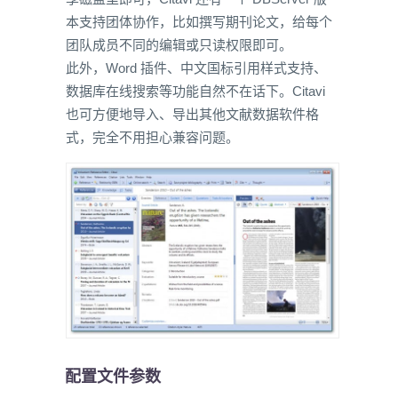
本支持团体协作，比如撰写期刊论文，给每个
团队成员不同的编辑或只读权限即可。
此外，Word 插件、中文国标引用样式支持、
数据库在线搜索等功能自然不在话下。Citavi
也可方便地导入、导出其他文献数据软件格
式，完全不用担心兼容问题。
配置文件参数