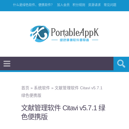
什么是绿色软件、便携软件？
加入会员
积分规则
资源请求
常见问题
首页
»
系统软件
»
文献管理软件 Citavi v5.7.1
绿色便携版
文献管理软件 Citavi v5.7.1 绿
色便携版