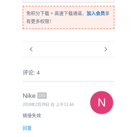
免积分下载 + 高速下载通道，
加入会员
享
有更多权限！
评论: 4
Nike
LV1
2019年2月28日 在 上午11:44
链接失效
回复