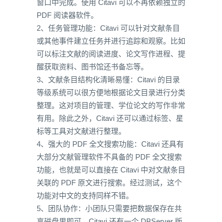
窗口中完成。使用 Citavi 可以不再依赖独立的
PDF 阅读器软件。
2、任务管理功能：Citavi 可以针对文献条目
或其他事件建立任务并进行追踪和观察。比如
可以标注文献的阅读进度、论文写作进程、提
醒获取资料、图书馆还书备忘等。
3、文献条目结构化清晰易懂：Citavi 的目录
等级系统可以很方便地根据论文目录进行分类
整理。这对项目的管理、学位论文的写作非常
有用。除此之外，Citavi 还可以通过标签、星
标等工具对文献进行整理。
4、强大的 PDF 全文搜索功能：Citavi 还具有
大部分文献管理软件不具备的 PDF 全文搜索
功能，也就是可以直接在 Citavi 中对文献条目
关联的 PDF 原文进行搜索。经过测试，这个
功能对中文的支持同样不错。
5、团队协作：小团队只需要把数据保存在共
享磁盘里即可，Citavi 还有一个 DBServer 版