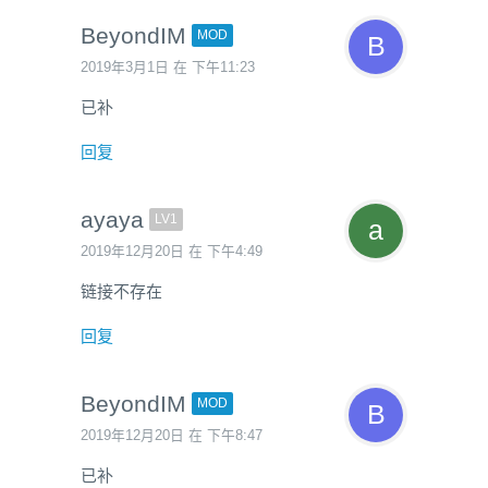
BeyondIM
MOD
2019年3月1日 在 下午11:23
已补
回复
ayaya
LV1
2019年12月20日 在 下午4:49
链接不存在
回复
BeyondIM
MOD
2019年12月20日 在 下午8:47
已补