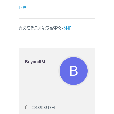
回复
您必须登录才能发布评论 -
注册
BeyondIM
2018年8月7日