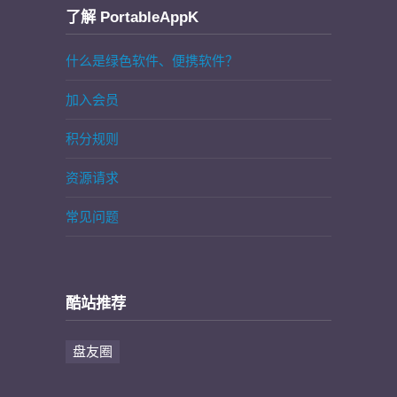
了解 PortableAppK
什么是绿色软件、便携软件？
加入会员
积分规则
资源请求
常见问题
酷站推荐
盘友圈