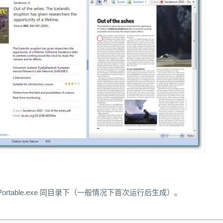
 Citavi5Portable.exe 同目录下（一般情况下首次运行后生成）。