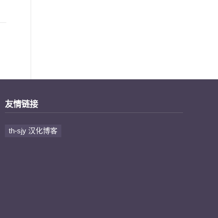
友情链接
th-sjy 汉化博客