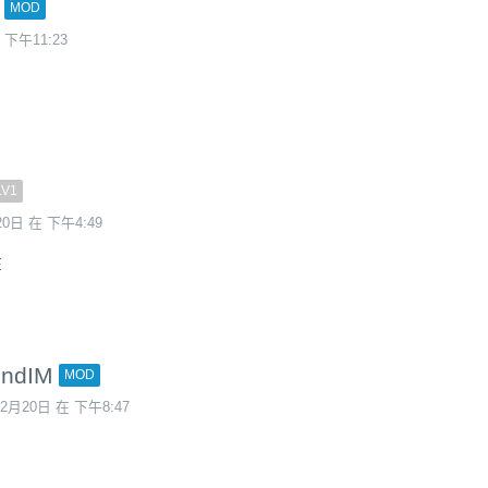
MOD
 下午11:23
LV1
20日 在 下午4:49
在
ondIM
MOD
12月20日 在 下午8:47