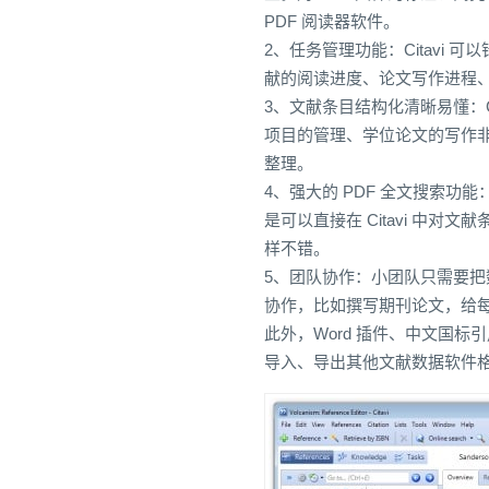
PDF 阅读器软件。
2、任务管理功能：Citavi
献的阅读进度、论文写作进程
3、文献条目结构化清晰易懂：C
项目的管理、学位论文的写作非常
整理。
4、强大的 PDF 全文搜索功能
是可以直接在 Citavi 中对
样不错。
5、团队协作：小团队只需要把数据
协作，比如撰写期刊论文，给
此外，Word 插件、中文国标
导入、导出其他文献数据软件