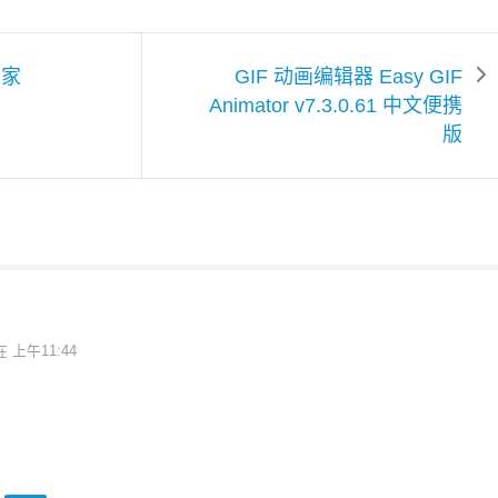
专家
GIF 动画编辑器 Easy GIF
Animator v7.3.0.61 中文便携
版
在 上午11:44