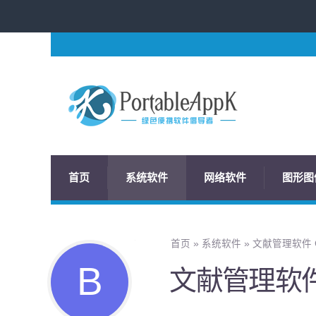
首页
系统软件
网络软件
图形图
首页
»
系统软件
»
文献管理软件 Ci
文献管理软件 C