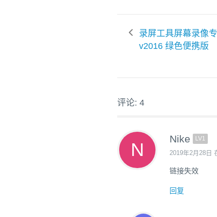
录屏工具屏幕录像
v2016 绿色便携版
评论: 4
Nike
LV1
2019年2月28日 
链接失效
回复