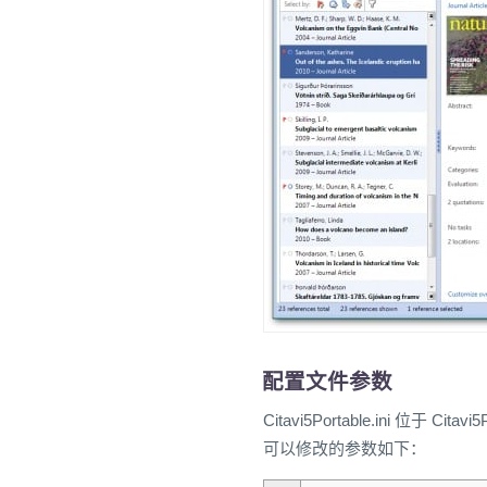
配置文件参数
Citavi5Portable.ini 位于
可以修改的参数如下：