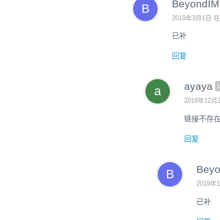
BeyondIM
2019年3月1日 在
已补
回复
ayaya
2019年12月
链接不存
回复
Bey
2019年
已补