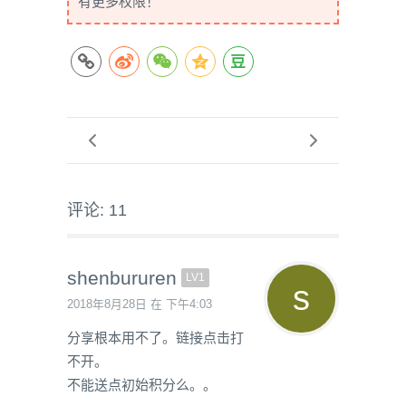
有更多权限！
评论: 11
shenbururen
LV1
2018年8月28日 在 下午4:03
分享根本用不了。链接点击打
不开。
不能送点初始积分么。。