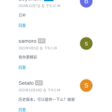
2019年12月7日 在 下午12:49
已补
回复
samoro
LV1
2022年9月5日 在 下午2:29
有你更精彩
回复
Setalo
LV1
2022年12月19日 在 下午2:44
历史版本，可以提供一下么？谢谢
回复