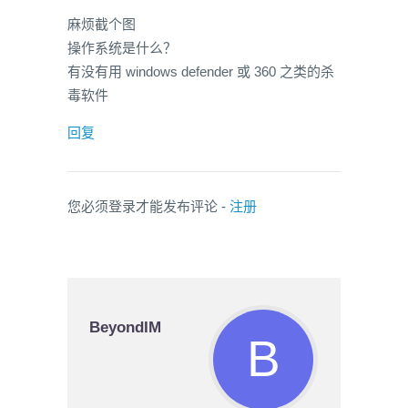
麻烦截个图
操作系统是什么？
有没有用 windows defender 或 360 之类的杀
毒软件
回复
您必须登录才能发布评论 -
注册
BeyondIM