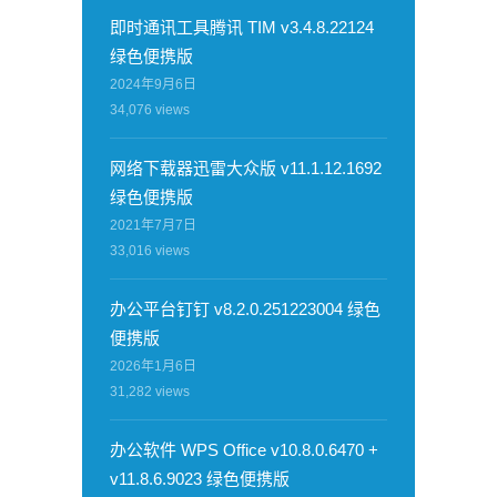
即时通讯工具腾讯 TIM v3.4.8.22124
绿色便携版
2024年9月6日
34,076
views
网络下载器迅雷大众版 v11.1.12.1692
绿色便携版
2021年7月7日
33,016
views
办公平台钉钉 v8.2.0.251223004 绿色
便携版
2026年1月6日
31,282
views
办公软件 WPS Office v10.8.0.6470 +
v11.8.6.9023 绿色便携版