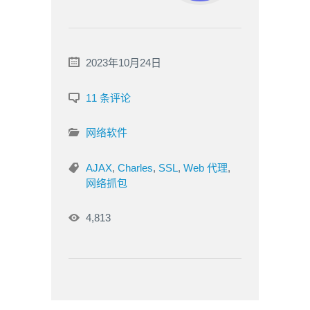
2023年10月24日
11 条评论
网络软件
AJAX
,
Charles
,
SSL
,
Web 代理
,
网络抓包
4,813