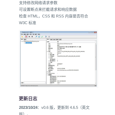
支持修改网络请求参数
可设置断点来拦截请求和响应数据
检查 HTML，CSS 和 RSS 内容是否符合
W3C 标准
更新日志
2023/10/24
：v0.6 版，更新到 4.6.5（英文
版）。