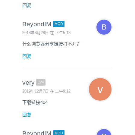
回复
BeyondIM
MOD
2018年8月28日 在 下午5:18
什么浏览器分享链接打不开？
回复
very
LV4
2019年12月7日 在 上午9:12
下载链接404
回复
BeyondIM
MOD