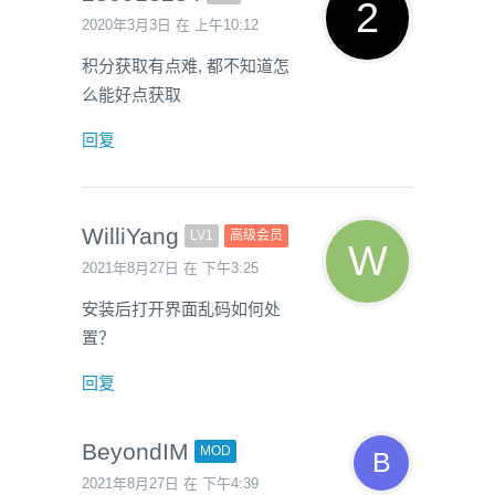
2020年3月3日 在 上午10:12
积分获取有点难, 都不知道怎
么能好点获取
回复
WilliYang
LV1
高级会员
2021年8月27日 在 下午3:25
安装后打开界面乱码如何处
置？
回复
BeyondIM
MOD
2021年8月27日 在 下午4:39