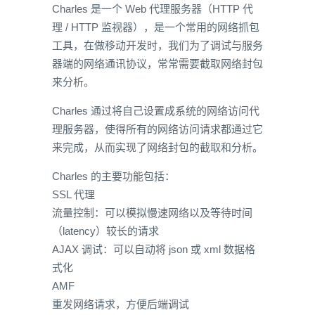
Charles 是一个 Web 代理服务器（HTTP 代
理 / HTTP 监视器），是一个常用的网络抓包
工具，在做移动开发时，我们为了调试与服务
器端的网络通讯协议，常常需要截取网络封包
来分析。
Charles 通过将自己设置成系统的网络访问代
理服务器，使得所有的网络访问请求都通过它
来完成，从而实现了网络封包的截取和分析。
Charles 的主要功能包括：
SSL 代理
流量控制：可以模拟慢速网络以及等待时间
（latency）较长的请求
AJAX 调试：可以自动将 json 或 xml 数据格
式化
AMF
重发网络请求，方便后端调试