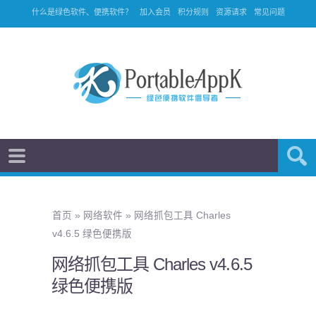
什么是绿色软件、便携软件？
加入会员
积分规则
资源请求
常见问题
首页
»
网络软件
»
网络抓包工具 Charles
v4.6.5 绿色便携版
网络抓包工具 Charles v4.6.5
绿色便携版