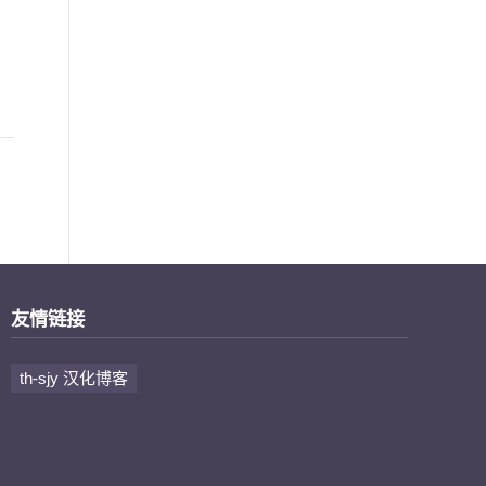
友情链接
th-sjy 汉化博客