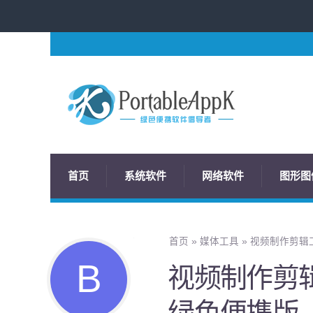
首页
系统软件
网络软件
图形图
首页
»
媒体工具
»
视频制作剪辑工具 
视频制作剪辑工具
绿色便携版