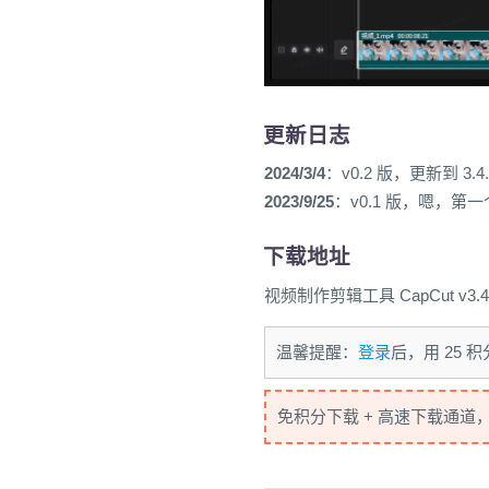
更新日志
2024/3/4
：v0.2 版，更新到 3.4.
2023/9/25
：v0.1 版，嗯，第
下载地址
视频制作剪辑工具 CapCut v3.4.
温馨提醒：
登录
后，用 25
免积分下载 + 高速下载通道