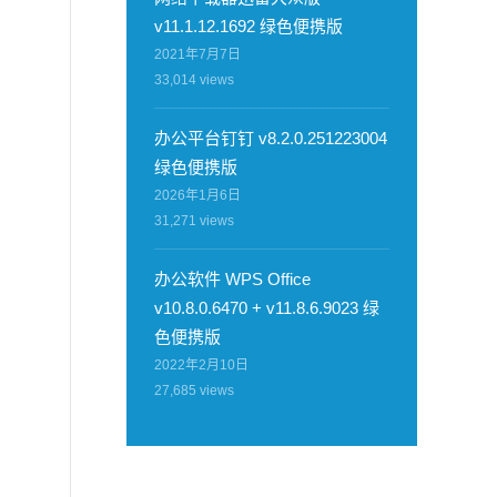
v11.1.12.1692 绿色便携版
2021年7月7日
33,014
views
办公平台钉钉 v8.2.0.251223004
绿色便携版
2026年1月6日
31,271
views
办公软件 WPS Office
v10.8.0.6470 + v11.8.6.9023 绿
色便携版
2022年2月10日
27,685
views