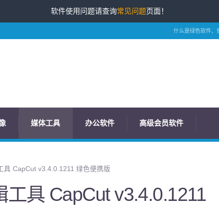
软件使用问题请查询
常见问题
页面！
什么是绿色软件、
像
媒体工具
办公软件
高级会员软件
CapCut v3.4.0.1211 绿色便携版
 CapCut v3.4.0.1211