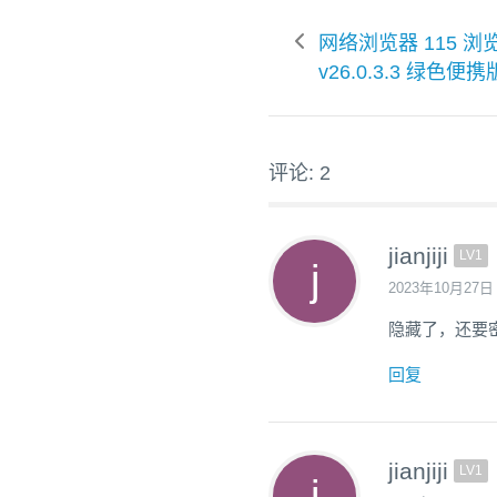
网络浏览器 115 浏
v26.0.3.3 绿色便携
评论: 2
jianjiji
LV1
2023年10月27日
隐藏了，还要
回复
jianjiji
LV1