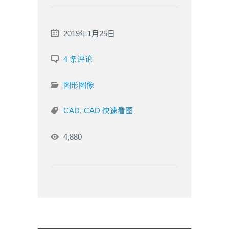
2019年1月25日
4 条评论
图形图像
CAD
,
CAD 快速看图
4,880