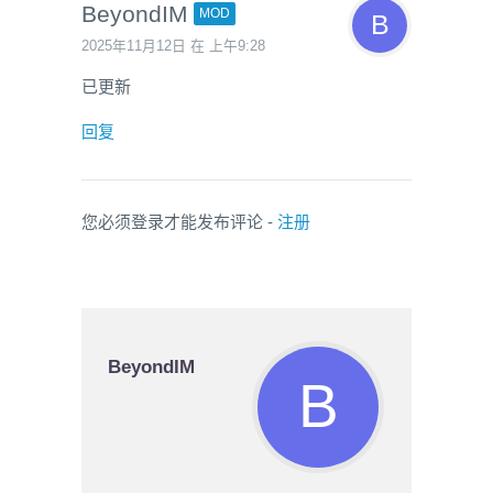
BeyondIM
MOD
2025年11月12日 在 上午9:28
已更新
回复
您必须登录才能发布评论 -
注册
BeyondIM