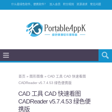
什么是绿色软件、便携软件？
加入会员
积分规则
资源请求
常见问题
首页
»
图形图像
»
CAD 工具 CAD 快速看图
CADReader v5.7.4.53 绿色便携版
CAD 工具 CAD 快速看图
CADReader v5.7.4.53 绿色便
携版