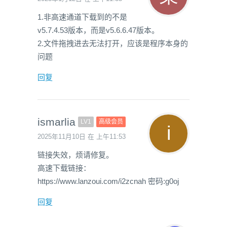
1.非高速通道下载到的不是
v5.7.4.53版本，而是v5.6.6.47版本。
2.文件拖拽进去无法打开，应该是程序本身的
问题
回复
ismarlia
LV1
高级会员
2025年11月10日 在 上午11:53
链接失效，烦请修复。
高速下载链接：
https://www.lanzoui.com/i2zcnah 密码:g0oj
回复