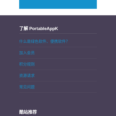
了解 PortableAppK
什么是绿色软件、便携软件？
加入会员
积分规则
资源请求
常见问题
酷站推荐