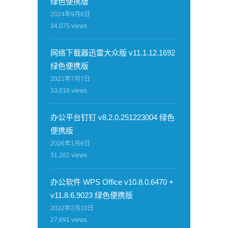
绿色便携版
2024年9月6日
34,075
views
网络下载器迅雷大众版 v11.1.12.1692
绿色便携版
2021年7月7日
33,016
views
办公平台钉钉 v8.2.0.251223004 绿色
便携版
2026年1月6日
31,282
views
办公软件 WPS Office v10.8.0.6470 +
v11.8.6.9023 绿色便携版
2022年2月10日
27,691
views