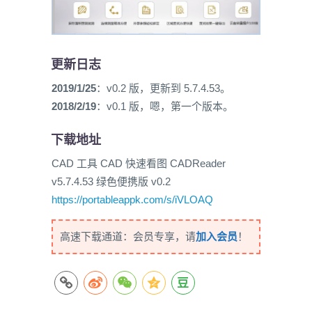
更新日志
2019/1/25
：v0.2 版，更新到 5.7.4.53。
2018/2/19
：v0.1 版，嗯，第一个版本。
下载地址
CAD 工具 CAD 快速看图 CADReader
v5.7.4.53 绿色便携版 v0.2
https://portableappk.com/s/iVLOAQ
高速下载通道：会员专享，请
加入会员
！