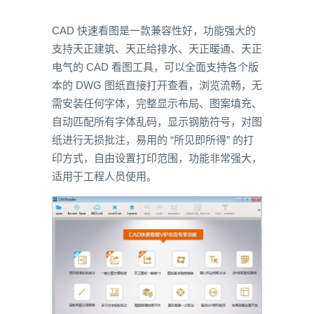
CAD 快速看图是一款兼容性好，功能强大的
支持天正建筑、天正给排水、天正暖通、天正
电气的 CAD 看图工具，可以全面支持各个版
本的 DWG 图纸直接打开查看，浏览流畅，无
需安装任何字体，完整显示布局、图案填充、
自动匹配所有字体乱码，显示钢筋符号，对图
纸进行无损批注，易用的 “所见即所得” 的打
印方式，自由设置打印范围，功能非常强大，
适用于工程人员使用。