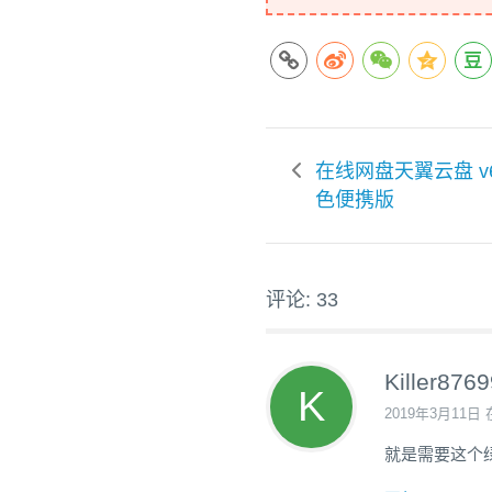
在线网盘天翼云盘 v6.
色便携版
评论: 33
Killer876
2019年3月11日 
就是需要这个