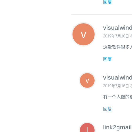
回复
visualwin
2019年7月16日 
这款软件很多
回复
visualwin
2019年7月16日 
有一个人做的这
回复
link2gmail