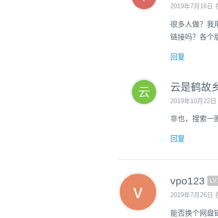
2019年7月16日 
很多人做？我
链接吗？各个
回复
云是鹤故
2019年10月22日
非也，搜索一
回复
vpo123
LV
2019年7月26日 
能否换个网盘