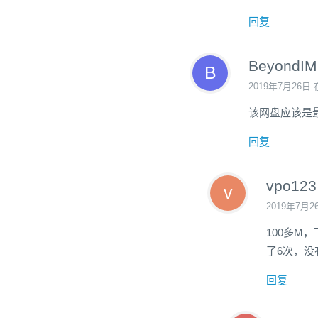
回复
BeyondIM
2019年7月26日 
该网盘应该是
回复
vpo123
2019年7月2
100多M
了6次，没
回复