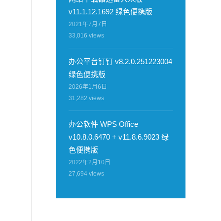
v11.1.12.1692 绿色便携版
2021年7月7日
33,016
views
办公平台钉钉 v8.2.0.251223004
绿色便携版
2026年1月6日
31,282
views
办公软件 WPS Office
v10.8.0.6470 + v11.8.6.9023 绿
色便携版
2022年2月10日
27,694
views