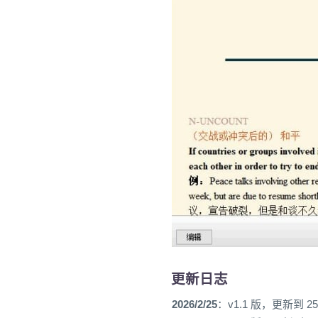
更新日志
2026/2/25
：v1.1 版，更新到 25