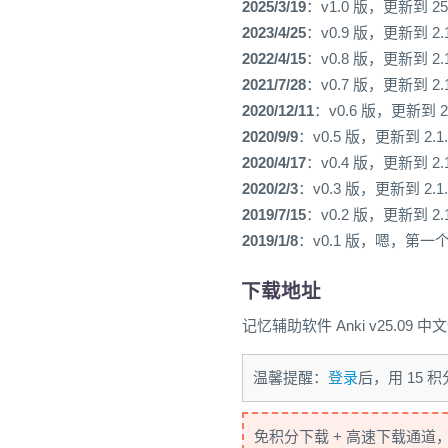
2025/3/19
：v1.0 版，更新到 25
2023/4/25
：v0.9 版，更新到 2.
2022/4/15
：v0.8 版，更新到 2.
2021/7/28
：v0.7 版，更新到 2.
2020/12/11
：v0.6 版，更新到 2.
2020/9/9
：v0.5 版，更新到 2.1
2020/4/17
：v0.4 版，更新到 2.
2020/2/3
：v0.3 版，更新到 2.1
2019/7/15
：v0.2 版，更新到 2.
2019/1/8
：v0.1 版，嗯，第一
下载地址
记忆辅助软件 Anki v25.09 中文
温馨提醒：
登录
后，用 15
免积分下载 + 高速下载通道