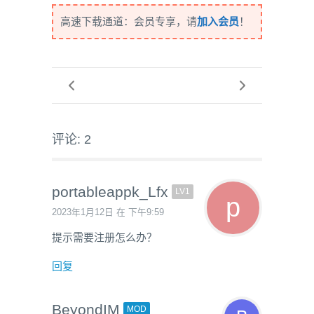
高速下载通道：会员专享，请
加入会员
！
评论: 2
portableappk_Lfx
LV1
2023年1月12日 在 下午9:59
提示需要注册怎么办？
回复
BeyondIM
MOD