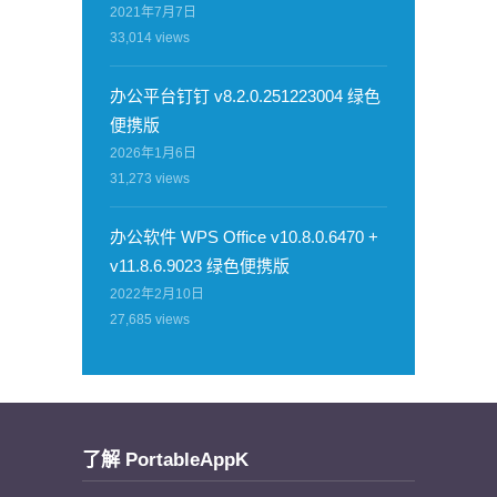
2021年7月7日
33,014
views
办公平台钉钉 v8.2.0.251223004 绿色
便携版
2026年1月6日
31,273
views
办公软件 WPS Office v10.8.0.6470 +
v11.8.6.9023 绿色便携版
2022年2月10日
27,685
views
了解 PortableAppK