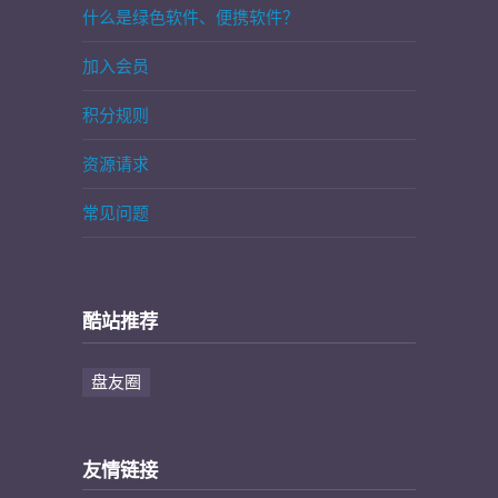
什么是绿色软件、便携软件？
加入会员
积分规则
资源请求
常见问题
酷站推荐
盘友圈
友情链接