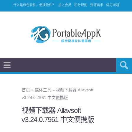
什么是绿色软件、便携软件？
加入会员
积分规则
资源请求
常见问题
首页
»
媒体工具
»
视频下载器 Allavsoft
v3.24.0.7961 中文便携版
视频下载器 Allavsoft
v3.24.0.7961 中文便携版