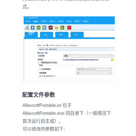
式。
配置文件参数
AllavsoftPortable.ini 位于
AllavsoftPortable.exe 同目录下（一般情况下
首次运行后生成）。
可以修改的参数如下：