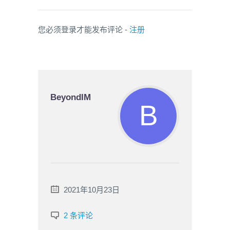
您必须登录才能发布评论 -
注册
BeyondIM
2021年10月23日
2 条评论