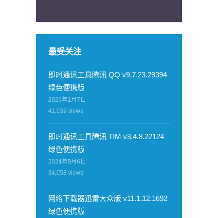
最受关注
即时通讯工具腾讯 QQ v9.7.23.29394
绿色便携版
2026年1月7日
41,032
views
即时通讯工具腾讯 TIM v3.4.8.22124
绿色便携版
2024年9月6日
34,058
views
网络下载器迅雷大众版 v11.1.12.1692
绿色便携版