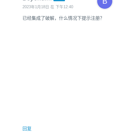
2023年1月18日 在 下午12:40
已经集成了破解，什么情况下提示注册？
回复