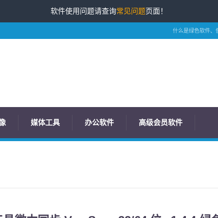
软件使用问题请查询
常见问题
页面！
什么是绿色软件、
像
媒体工具
办公软件
高级会员软件