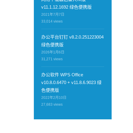
v11.1.12.1692 绿色便携版
2021年7月7日
33,014
views
办公平台钉钉 v8.2.0.251223004
绿色便携版
2026年1月6日
31,271
views
办公软件 WPS Office
v10.8.0.6470 + v11.8.6.9023 绿
色便携版
2022年2月10日
27,683
views