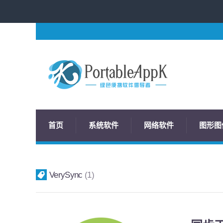
首页
系统软件
网络软件
图形图
VerySync
1