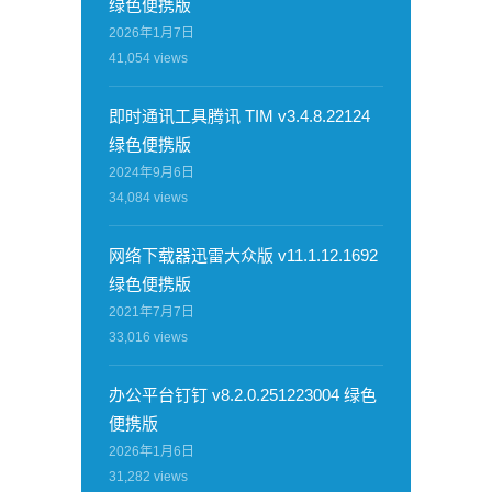
绿色便携版
2026年1月7日
41,054
views
即时通讯工具腾讯 TIM v3.4.8.22124
绿色便携版
2024年9月6日
34,084
views
网络下载器迅雷大众版 v11.1.12.1692
绿色便携版
2021年7月7日
33,016
views
办公平台钉钉 v8.2.0.251223004 绿色
便携版
2026年1月6日
31,282
views