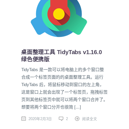
桌面整理工具 TidyTabs v1.16.0
绿色便携版
TidyTabs 是一款可以将电脑上的多个窗口整
合成一个标签页面的的桌面整理工具。运行
TidyTabs 后，将鼠标移动到窗口的左上角，
这是窗口上就会出现了一个标签页，拖拽标签
页到其他标签页中就可以将两个窗口合并了。
想要将两个窗口分开也很简 […]
2020年2月3日
2
阅读全文