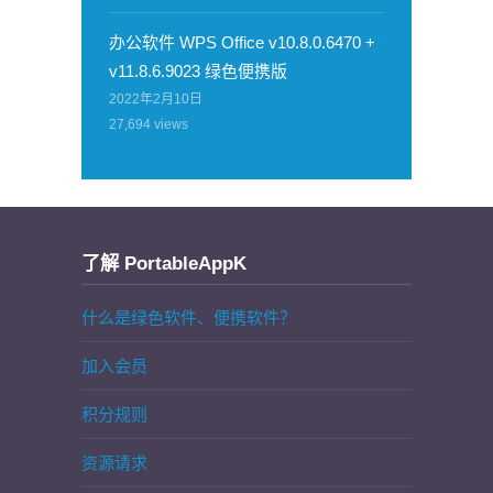
办公软件 WPS Office v10.8.0.6470 +
v11.8.6.9023 绿色便携版
2022年2月10日
27,694
views
了解 PortableAppK
什么是绿色软件、便携软件？
加入会员
积分规则
资源请求