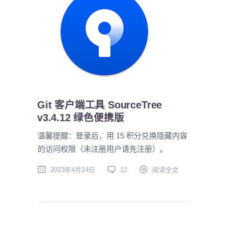
Git 客户端工具 SourceTree
v3.4.12 绿色便携版
温馨提醒：登录后，用 15 积分兑换隐藏内容
的访问权限（未注册用户请先注册）。
2023年4月24日
12
阅读全文