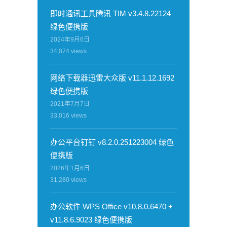
即时通讯工具腾讯 TIM v3.4.8.22124
绿色便携版
2024年9月6日
34,074
views
网络下载器迅雷大众版 v11.1.12.1692
绿色便携版
2021年7月7日
33,016
views
办公平台钉钉 v8.2.0.251223004 绿色
便携版
2026年1月6日
31,280
views
办公软件 WPS Office v10.8.0.6470 +
v11.8.6.9023 绿色便携版