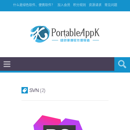
什么是绿色软件、便携软件？
加入会员
积分规则
资源请求
常见问题
SVN
2