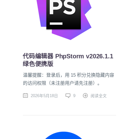
代码编辑器 PhpStorm v2026.1.1
绿色便携版
温馨提醒：登录后，用 15 积分兑换隐藏内容
的访问权限（未注册用户请先注册）。
2026年5月18日
9
阅读全文