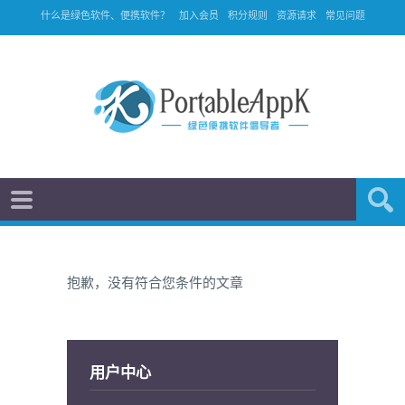
什么是绿色软件、便携软件？
加入会员
积分规则
资源请求
常见问题
抱歉，没有符合您条件的文章
用户中心