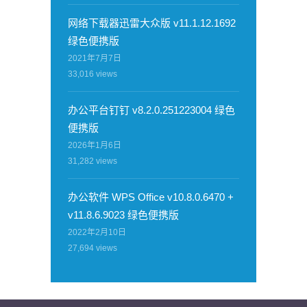
网络下载器迅雷大众版 v11.1.12.1692
绿色便携版
2021年7月7日
33,016
views
办公平台钉钉 v8.2.0.251223004 绿色
便携版
2026年1月6日
31,282
views
办公软件 WPS Office v10.8.0.6470 +
v11.8.6.9023 绿色便携版
2022年2月10日
27,694
views