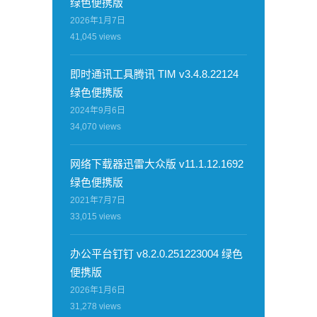
绿色便携版
2026年1月7日
41,045
views
即时通讯工具腾讯 TIM v3.4.8.22124
绿色便携版
2024年9月6日
34,070
views
网络下载器迅雷大众版 v11.1.12.1692
绿色便携版
2021年7月7日
33,015
views
办公平台钉钉 v8.2.0.251223004 绿色
便携版
2026年1月6日
31,278
views