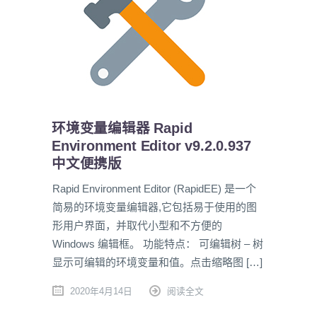
环境变量编辑器 Rapid
Environment Editor v9.2.0.937
中文便携版
Rapid Environment Editor (RapidEE) 是一个
简易的环境变量编辑器,它包括易于使用的图
形用户界面，并取代小型和不方便的
Windows 编辑框。 功能特点： 可编辑树 – 树
显示可编辑的环境变量和值。点击缩略图 […]
2020年4月14日
阅读全文