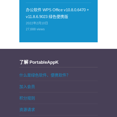
办公软件 WPS Office v10.8.0.6470 +
v11.8.6.9023 绿色便携版
2022年2月10日
27,688
views
了解 PortableAppK
什么是绿色软件、便携软件？
加入会员
积分规则
资源请求