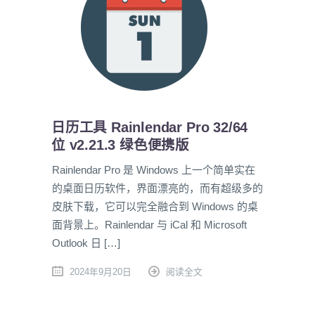
日历工具 Rainlendar Pro 32/64
位 v2.21.3 绿色便携版
Rainlendar Pro 是 Windows 上一个简单实在
的桌面日历软件，界面漂亮的，而有超级多的
皮肤下载，它可以完全融合到 Windows 的桌
面背景上。Rainlendar 与 iCal 和 Microsoft
Outlook 日 […]
2024年9月20日
阅读全文