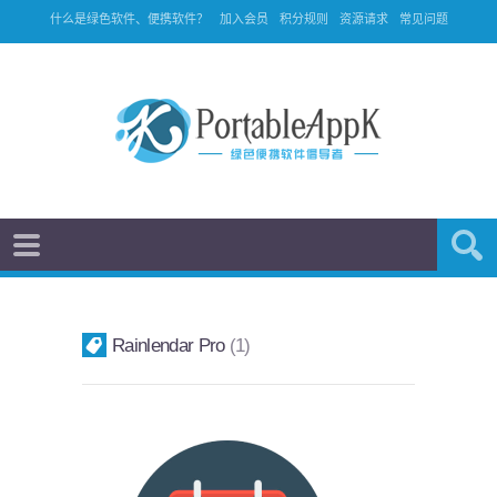
什么是绿色软件、便携软件？
加入会员
积分规则
资源请求
常见问题
Rainlendar Pro
1