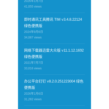
2026年1月7日
41,055
views
即时通讯工具腾讯 TIM v3.4.8.22124
绿色便携版
2024年9月6日
34,087
views
网络下载器迅雷大众版 v11.1.12.1692
绿色便携版
2021年7月7日
33,016
views
办公平台钉钉 v8.2.0.251223004 绿色
便携版
2026年1月6日
31,282
views