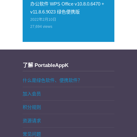
办公软件 WPS Office v10.8.0.6470 +
v11.8.6.9023 绿色便携版
2022年2月10日
27,694
views
了解 PortableAppK
什么是绿色软件、便携软件？
加入会员
积分规则
资源请求
常见问题