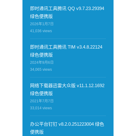
即时通讯工具腾讯 QQ v9.7.23.29394
绿色便携版
2026年1月7日
41,036
views
即时通讯工具腾讯 TIM v3.4.8.22124
绿色便携版
2024年9月6日
34,065
views
网络下载器迅雷大众版 v11.1.12.1692
绿色便携版
2021年7月7日
33,014
views
办公平台钉钉 v8.2.0.251223004 绿色
便携版