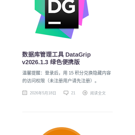
数据库管理工具 DataGrip
v2026.1.3 绿色便携版
温馨提醒：登录后，用 15 积分兑换隐藏内容
的访问权限（未注册用户请先注册）。
2026年5月18日
21
阅读全文