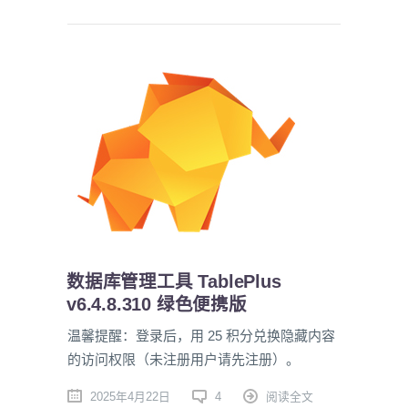
数据库管理工具 TablePlus
v6.4.8.310 绿色便携版
温馨提醒：登录后，用 25 积分兑换隐藏内容
的访问权限（未注册用户请先注册）。
2025年4月22日
4
阅读全文