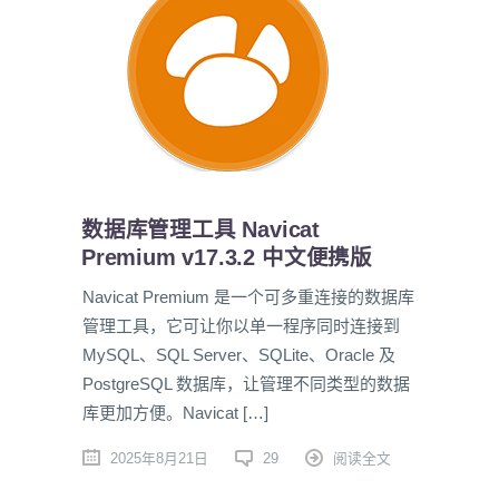
数据库管理工具 Navicat
Premium v17.3.2 中文便携版
Navicat Premium 是一个可多重连接的数据库
管理工具，它可让你以单一程序同时连接到
MySQL、SQL Server、SQLite、Oracle 及
PostgreSQL 数据库，让管理不同类型的数据
库更加方便。Navicat […]
2025年8月21日
29
阅读全文