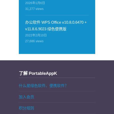
2026年1月6日
31,277
views
办公软件 WPS Office v10.8.0.6470 +
v11.8.6.9023 绿色便携版
2022年2月10日
27,686
views
了解 PortableAppK
什么是绿色软件、便携软件？
加入会员
积分规则