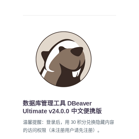
数据库管理工具 DBeaver
Ultimate v24.0.0 中文便携版
温馨提醒：登录后，用 30 积分兑换隐藏内容
的访问权限（未注册用户请先注册）。