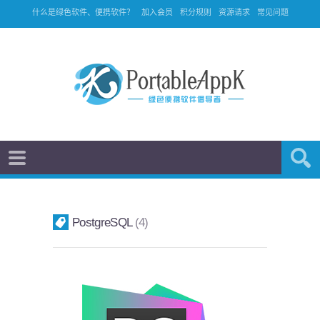
什么是绿色软件、便携软件？
加入会员
积分规则
资源请求
常见问题
PostgreSQL
4