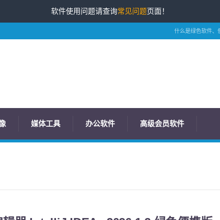
软件使用问题请查询
常见问题
页面！
什么是绿色软件、
像
媒体工具
办公软件
高级会员软件