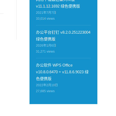
v11.1.12.1692 绿色便携版
2021年7月7日
33,014
views
办公平台钉钉 v8.2.0.251223004
绿色便携版
2026年1月6日
31,271
views
办公软件 WPS Office
v10.8.0.6470 + v11.8.6.9023 绿
色便携版
2022年2月10日
27,685
views