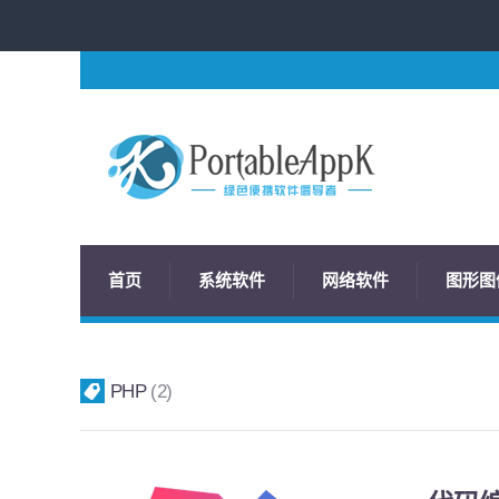
首页
系统软件
网络软件
图形图
PHP
2