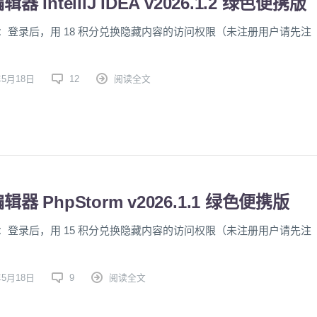
器 IntelliJ IDEA v2026.1.2 绿色便携版
：登录后，用 18 积分兑换隐藏内容的访问权限（未注册用户请先注
年5月18日
12
阅读全文
器 PhpStorm v2026.1.1 绿色便携版
：登录后，用 15 积分兑换隐藏内容的访问权限（未注册用户请先注
年5月18日
9
阅读全文