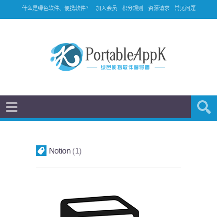
什么是绿色软件、便携软件？
加入会员
积分规则
资源请求
常见问题
Notion
1