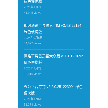
绿色便携版
2026年1月7日
41,045
views
即时通讯工具腾讯 TIM v3.4.8.22124
绿色便携版
2024年9月6日
34,072
views
网络下载器迅雷大众版 v11.1.12.1692
绿色便携版
2021年7月7日
33,015
views
办公平台钉钉 v8.2.0.251223004 绿色
便携版
2026年1月6日
31,278
views