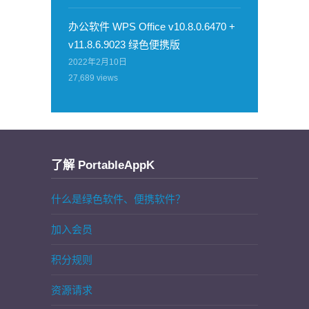
办公软件 WPS Office v10.8.0.6470 +
v11.8.6.9023 绿色便携版
2022年2月10日
27,689
views
了解 PortableAppK
什么是绿色软件、便携软件？
加入会员
积分规则
资源请求