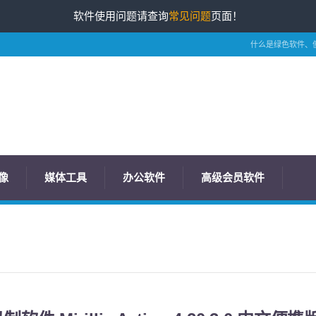
软件使用问题请查询
常见问题
页面！
什么是绿色软件、
像
媒体工具
办公软件
高级会员软件