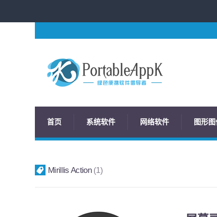
首页
系统软件
网络软件
图形图
Mirillis Action
1