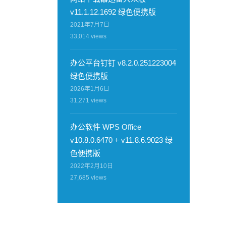
v11.1.12.1692 绿色便携版
2021年7月7日
33,014
views
办公平台钉钉 v8.2.0.251223004
绿色便携版
2026年1月6日
31,271
views
办公软件 WPS Office
v10.8.0.6470 + v11.8.6.9023 绿
色便携版
2022年2月10日
27,685
views