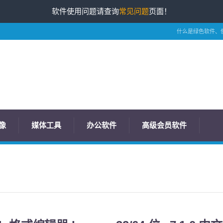
软件使用问题请查询
常见问题
页面！
什么是绿色软件、
像
媒体工具
办公软件
高级会员软件