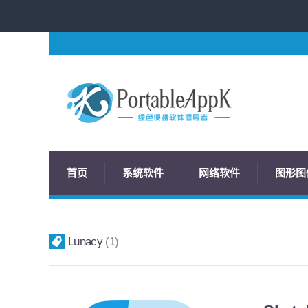
首页
系统软件
网络软件
图形图
Lunacy
1