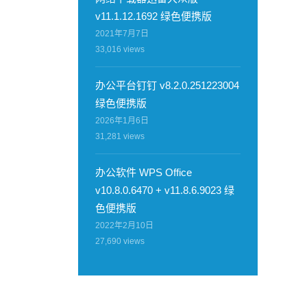
v11.1.12.1692 绿色便携版
2021年7月7日
33,016
views
办公平台钉钉 v8.2.0.251223004
绿色便携版
2026年1月6日
31,281
views
办公软件 WPS Office
v10.8.0.6470 + v11.8.6.9023 绿
色便携版
2022年2月10日
27,690
views