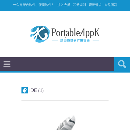
什么是绿色软件、便携软件？
加入会员
积分规则
资源请求
常见问题
IDE
1