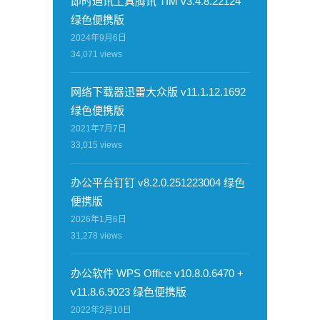
即时通讯工具腾讯 TIM v3.4.8.22124
绿色便携版
2024年9月6日
34,071
views
网络下载器迅雷大众版 v11.1.12.1692
绿色便携版
2021年7月7日
33,015
views
办公平台钉钉 v8.2.0.251223004 绿色
便携版
2026年1月6日
31,278
views
办公软件 WPS Office v10.8.0.6470 +
v11.8.6.9023 绿色便携版
2022年2月10日