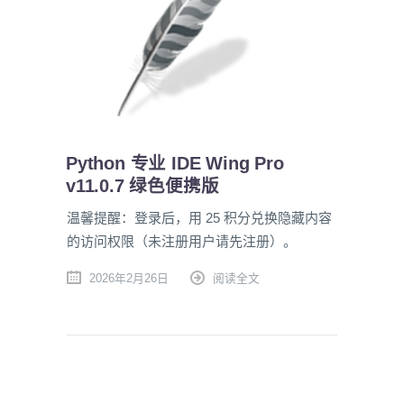
Python 专业 IDE Wing Pro
v11.0.7 绿色便携版
温馨提醒：登录后，用 25 积分兑换隐藏内容
的访问权限（未注册用户请先注册）。
2026年2月26日
阅读全文