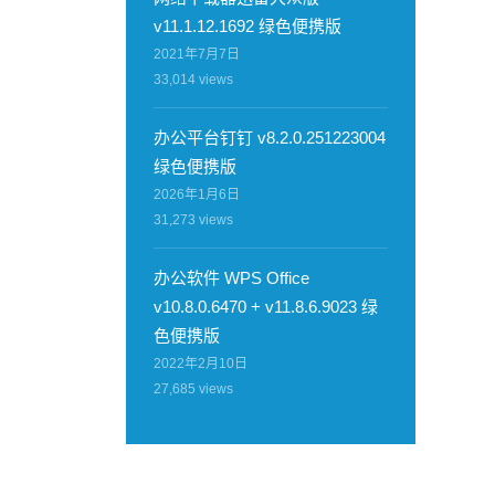
v11.1.12.1692 绿色便携版
2021年7月7日
33,014
views
办公平台钉钉 v8.2.0.251223004
绿色便携版
2026年1月6日
31,273
views
办公软件 WPS Office
v10.8.0.6470 + v11.8.6.9023 绿
色便携版
2022年2月10日
27,685
views