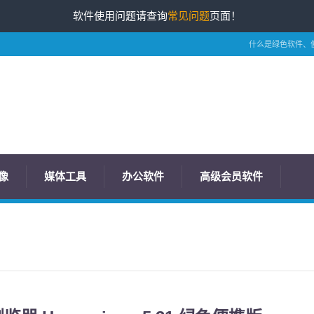
软件使用问题请查询
常见问题
页面！
什么是绿色软件、
像
媒体工具
办公软件
高级会员软件