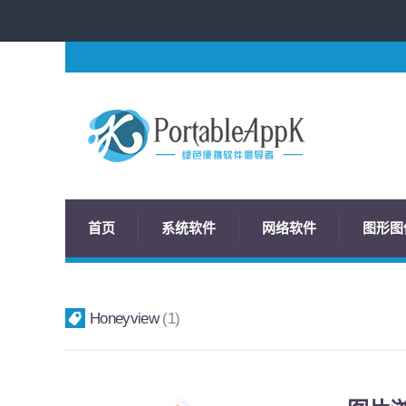
首页
系统软件
网络软件
图形图
Honeyview
1