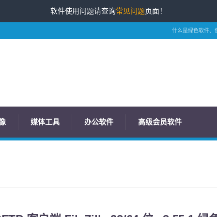
软件使用问题请查询
常见问题
页面！
什么是绿色软件、
像
媒体工具
办公软件
高级会员软件