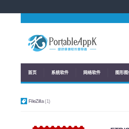
首页
系统软件
网络软件
图形图
FileZilla
1