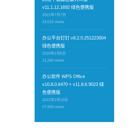
v11.1.12.1692 绿色便携版
2021年7月7日
33,016
views
办公平台钉钉 v8.2.0.251223004
绿色便携版
2026年1月6日
31,280
views
办公软件 WPS Office
v10.8.0.6470 + v11.8.6.9023 绿
色便携版
2022年2月10日
27,689
views