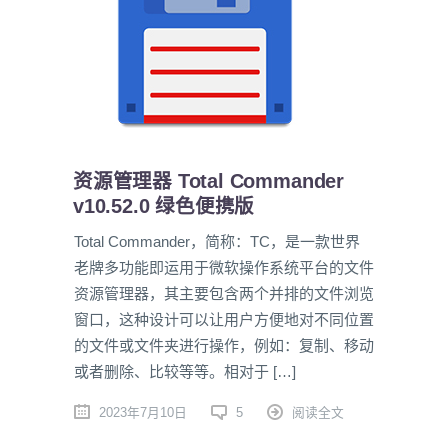
资源管理器 Total Commander
v10.52.0 绿色便携版
Total Commander，简称：TC，是一款世界
老牌多功能即运用于微软操作系统平台的文件
资源管理器，其主要包含两个并排的文件浏览
窗口，这种设计可以让用户方便地对不同位置
的文件或文件夹进行操作，例如：复制、移动
或者删除、比较等等。相对于 […]
2023年7月10日
5
阅读全文