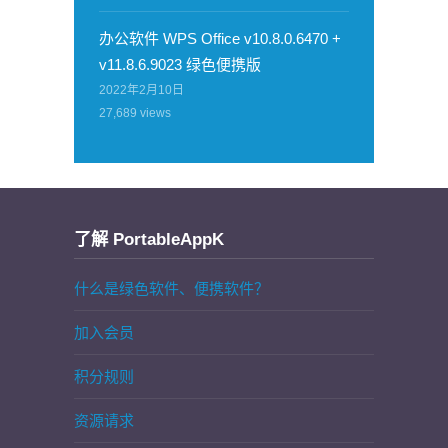
办公软件 WPS Office v10.8.0.6470 +
v11.8.6.9023 绿色便携版
2022年2月10日
27,689
views
了解 PortableAppK
什么是绿色软件、便携软件？
加入会员
积分规则
资源请求