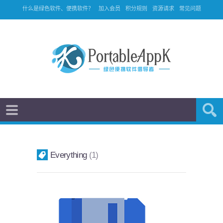
什么是绿色软件、便携软件？
加入会员
积分规则
资源请求
常见问题
Everything
1