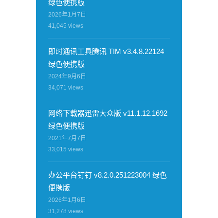
绿色便携版
2026年1月7日
41,045
views
即时通讯工具腾讯 TIM v3.4.8.22124
绿色便携版
2024年9月6日
34,071
views
网络下载器迅雷大众版 v11.1.12.1692
绿色便携版
2021年7月7日
33,015
views
办公平台钉钉 v8.2.0.251223004 绿色
便携版
2026年1月6日
31,278
views