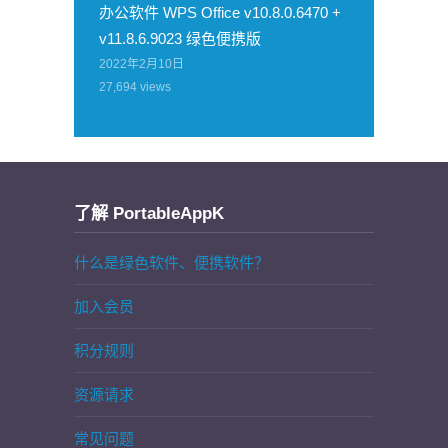
办公软件 WPS Office v10.8.0.6470 +
v11.8.6.9023 绿色便携版
2022年2月10日
27,694
views
了解 PortableAppK
什么是绿色软件、便携软件？
加入会员
积分规则
资源请求
常见问题