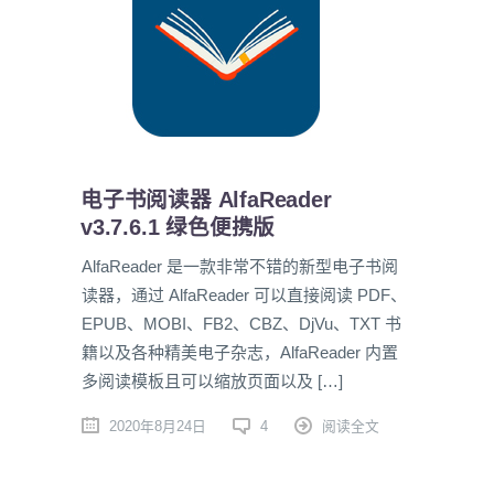
电子书阅读器 AlfaReader
v3.7.6.1 绿色便携版
AlfaReader 是一款非常不错的新型电子书阅
读器，通过 AlfaReader 可以直接阅读 PDF、
EPUB、MOBI、FB2、CBZ、DjVu、TXT 书
籍以及各种精美电子杂志，AlfaReader 内置
多阅读模板且可以缩放页面以及 […]
2020年8月24日
4
阅读全文