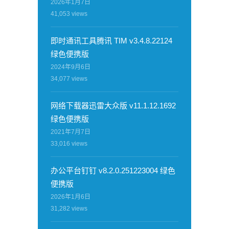
2026年1月7日
41,053
views
即时通讯工具腾讯 TIM v3.4.8.22124
绿色便携版
2024年9月6日
34,077
views
网络下载器迅雷大众版 v11.1.12.1692
绿色便携版
2021年7月7日
33,016
views
办公平台钉钉 v8.2.0.251223004 绿色
便携版
2026年1月6日
31,282
views