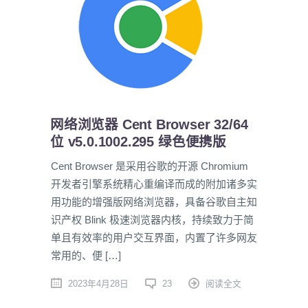
网络浏览器 Cent Browser 32/64
位 v5.0.1002.295 绿色便携版
Cent Browser 是采用谷歌的开源 Chromium
开发者引擎系统精心重编译而成的附加诸多实
用功能的增强版网络浏览器，具备谷歌自主知
识产权 Blink 极速浏览器内核，持续致力于简
单且有效率的用户交互界面，内置了许多网友
常用的、便 […]
2023年4月28日
23
阅读全文