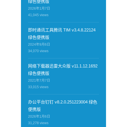
绿色便携版
2026年1月7日
41,045
views
即时通讯工具腾讯 TIM v3.4.8.22124
绿色便携版
2024年9月6日
34,070
views
网络下载器迅雷大众版 v11.1.12.1692
绿色便携版
2021年7月7日
33,015
views
办公平台钉钉 v8.2.0.251223004 绿色
便携版
2026年1月6日
31,278
views