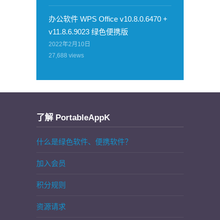
办公软件 WPS Office v10.8.0.6470 +
v11.8.6.9023 绿色便携版
2022年2月10日
27,688
views
了解 PortableAppK
什么是绿色软件、便携软件？
加入会员
积分规则
资源请求