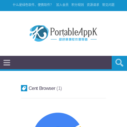
什么是绿色软件、便携软件？
加入会员
积分规则
资源请求
常见问题
Cent Browser
1