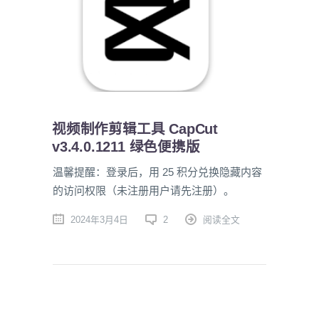
视频制作剪辑工具 CapCut
v3.4.0.1211 绿色便携版
温馨提醒：登录后，用 25 积分兑换隐藏内容
的访问权限（未注册用户请先注册）。
2024年3月4日
2
阅读全文