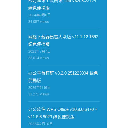
即时通讯工具腾讯 TIM v3.4.8.22124
绿色便携版
2024年9月6日
34,057
views
网络下载器迅雷大众版 v11.1.12.1692
绿色便携版
2021年7月7日
33,014
views
办公平台钉钉 v8.2.0.251223004 绿色
便携版
2026年1月6日
31,271
views
办公软件 WPS Office v10.8.0.6470 +
v11.8.6.9023 绿色便携版
2022年2月10日