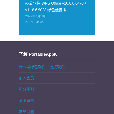
办公软件 WPS Office v10.8.0.6470 +
v11.8.6.9023 绿色便携版
2022年2月10日
27,691
views
了解 PortableAppK
什么是绿色软件、便携软件？
加入会员
积分规则
资源请求
常见问题