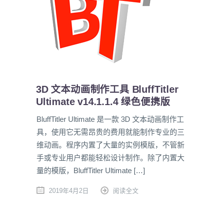
3D 文本动画制作工具 BluffTitler
Ultimate v14.1.1.4 绿色便携版
BluffTitler Ultimate 是一款 3D 文本动画制作工
具，使用它无需昂贵的费用就能制作专业的三
维动画。程序内置了大量的实例模版，不管新
手或专业用户都能轻松设计制作。除了内置大
量的模版，BluffTitler Ultimate […]
2019年4月2日
阅读全文