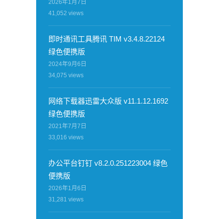
2026年1月7日
41,052
views
即时通讯工具腾讯 TIM v3.4.8.22124
绿色便携版
2024年9月6日
34,075
views
网络下载器迅雷大众版 v11.1.12.1692
绿色便携版
2021年7月7日
33,016
views
办公平台钉钉 v8.2.0.251223004 绿色
便携版
2026年1月6日
31,281
views