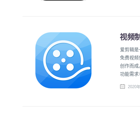
视频制
爱剪辑是
免费视频
创作而成
功能需求
2020