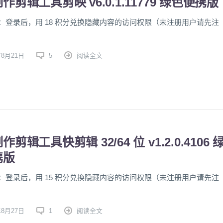
作剪辑工具剪映 v6.0.1.11779 绿色便携版
：登录后，用 18 积分兑换隐藏内容的访问权限（未注册用户请先注
年8月21日
5
阅读全文
剪辑工具快剪辑 32/64 位 v1.2.0.4106 
携版
：登录后，用 15 积分兑换隐藏内容的访问权限（未注册用户请先注
年8月27日
1
阅读全文