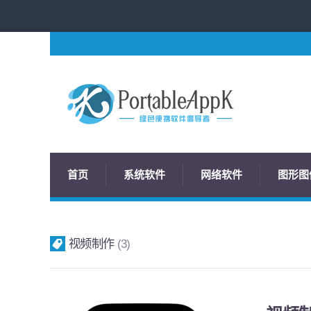
首页
系统软件
网络软件
图形图
视频制作
3