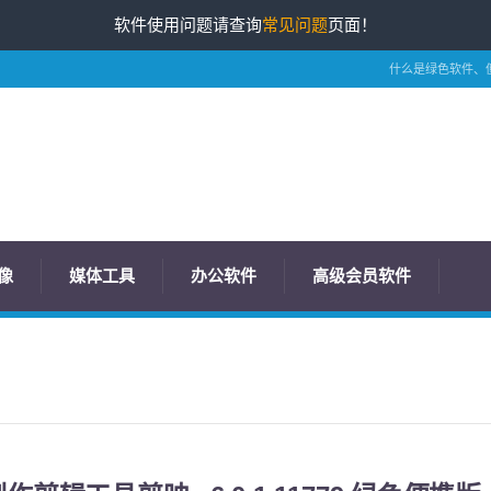
软件使用问题请查询
常见问题
页面！
什么是绿色软件、
像
媒体工具
办公软件
高级会员软件