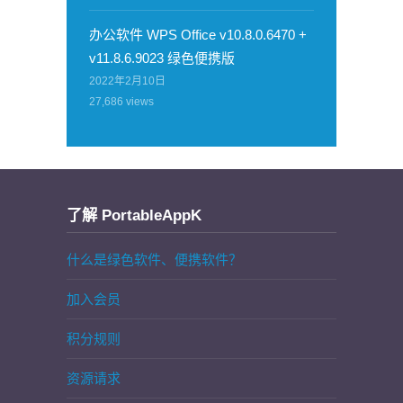
办公软件 WPS Office v10.8.0.6470 +
v11.8.6.9023 绿色便携版
2022年2月10日
27,686
views
了解 PortableAppK
什么是绿色软件、便携软件？
加入会员
积分规则
资源请求