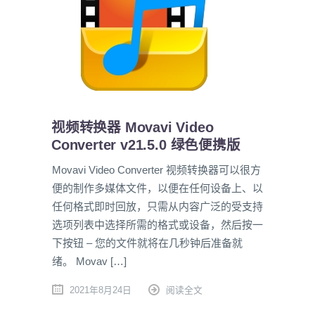
视频转换器 Movavi Video
Converter v21.5.0 绿色便携版
Movavi Video Converter 视频转换器可以很方
便的制作多媒体文件，以便在任何设备上、以
任何格式即时回放，只需从内容广泛的受支持
选项列表中选择所需的格式或设备，然后按一
下按钮 – 您的文件就将在几秒钟后准备就
绪。 Movav […]
2021年8月24日
阅读全文