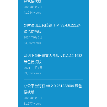
绿色便携版
2026年1月7日
41,034
views
即时通讯工具腾讯 TIM v3.4.8.22124
绿色便携版
2024年9月6日
34,062
views
网络下载器迅雷大众版 v11.1.12.1692
绿色便携版
2021年7月7日
33,014
views
办公平台钉钉 v8.2.0.251223004 绿色
便携版
2026年1月6日
31,277
views