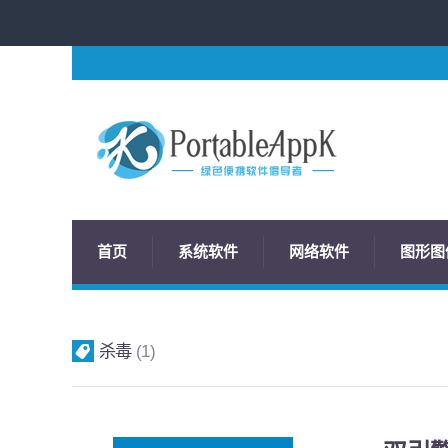
首页
系统软件
网络软件
图形图
杀毒
1