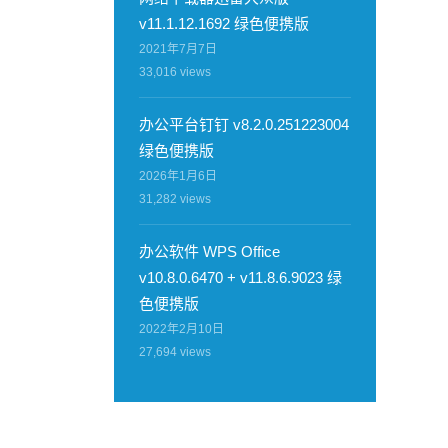
v11.1.12.1692 绿色便携版
2021年7月7日
33,016
views
办公平台钉钉 v8.2.0.251223004
绿色便携版
2026年1月6日
31,282
views
办公软件 WPS Office
v10.8.0.6470 + v11.8.6.9023 绿
色便携版
2022年2月10日
27,694
views