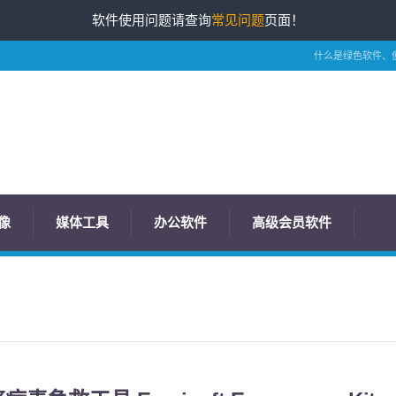
软件使用问题请查询
常见问题
页面！
什么是绿色软件、
像
媒体工具
办公软件
高级会员软件