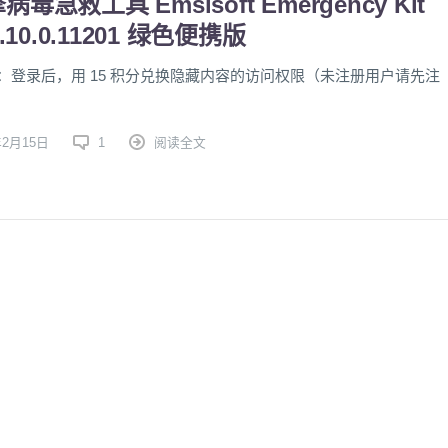
毒急救工具 Emsisoft Emergency Kit
1.10.0.11201 绿色便携版
：登录后，用 15 积分兑换隐藏内容的访问权限（未注册用户请先注
年2月15日
1
阅读全文